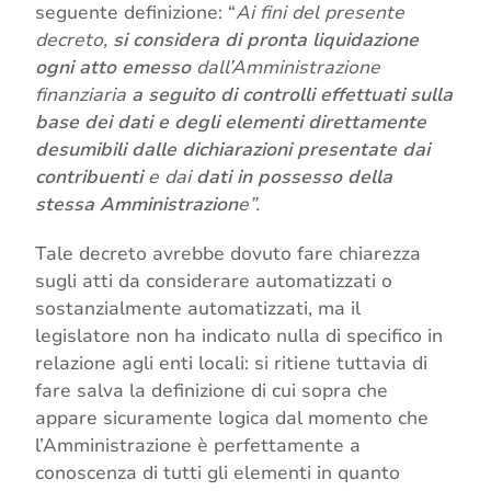
seguente definizione: “
Ai fini del presente
decreto,
si considera di pronta liquidazione
ogni atto emesso
dall’Amministrazione
finanziaria
a seguito di controlli effettuati sulla
base dei dati e degli elementi direttamente
desumibili dalle dichiarazioni presentate dai
contribuenti
e dai
dati in possesso della
stessa Amministrazion
e”.
Tale decreto avrebbe dovuto fare chiarezza
sugli atti da considerare automatizzati o
sostanzialmente automatizzati, ma il
legislatore non ha indicato nulla di specifico in
relazione agli enti locali: si ritiene tuttavia di
fare salva la definizione di cui sopra che
appare sicuramente logica dal momento che
l’Amministrazione è perfettamente a
conoscenza di tutti gli elementi in quanto