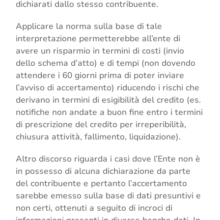
dichiarati dallo stesso contribuente.
Applicare la norma sulla base di tale
interpretazione permetterebbe all’ente di
avere un risparmio in termini di costi (invio
dello schema d’atto) e di tempi (non dovendo
attendere i 60 giorni prima di poter inviare
l’avviso di accertamento) riducendo i rischi che
derivano in termini di esigibilità del credito (es.
notifiche non andate a buon fine entro i termini
di prescrizione del credito per irreperibilità,
chiusura attività, fallimento, liquidazione).
Altro discorso riguarda i casi dove l’Ente non è
in possesso di alcuna dichiarazione da parte
del contribuente e pertanto l’accertamento
sarebbe emesso sulla base di dati presuntivi e
non certi, ottenuti a seguito di incroci di