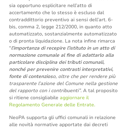
sia opportuno esplicitare nell’atto di
accertamento che lo stesso è escluso dal
contraddittorio preventivo ai sensi dell’art. 6-
bis, comma 2, legge 212/2000, in quanto atto
automatizzato, sostanzialmente automatizzato
o di pronta liquidazione. La nota infine rimarca
“
l’importanza di recepire l’istituto in un atto di
normazione comunale al fine di adattarlo alla
particolare disciplina dei tributi comunali,
nonché per prevenire contrasti interpretativi,
fonte di contenzios
o, oltre che per rendere più
trasparente l’azione del Comune nella gestione
del rapporto con i contribuenti”
. A tal proposito
si ritiene consigliabile
aggiornare il
Regolamento Generale delle Entrate.
NeoPA supporta gli uffici comunali in relazione
alle novità normative apportate dai decreti