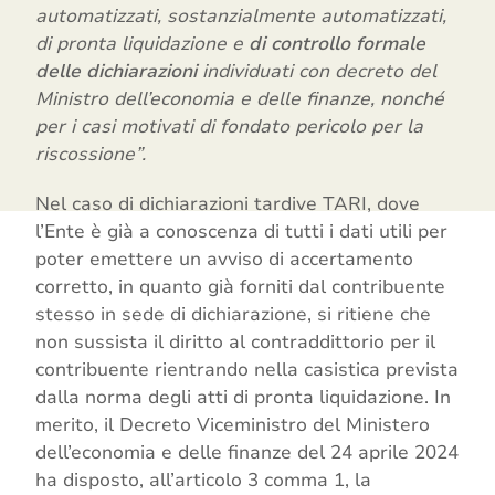
automatizzati, sostanzialmente automatizzati,
di pronta liquidazione e
di controllo formale
delle dichiarazioni
individuati con decreto del
Ministro dell’economia e delle finanze, nonché
per i casi motivati di fondato pericolo per la
riscossione”.
Nel caso di dichiarazioni tardive TARI, dove
l’Ente è già a conoscenza di tutti i dati utili per
poter emettere un avviso di accertamento
corretto, in quanto già forniti dal contribuente
stesso in sede di dichiarazione, si ritiene che
non sussista il diritto al contraddittorio per il
contribuente rientrando nella casistica prevista
dalla norma degli atti di pronta liquidazione. In
merito, il Decreto Viceministro del Ministero
dell’economia e delle finanze del 24 aprile 2024
ha disposto, all’articolo 3 comma 1, la