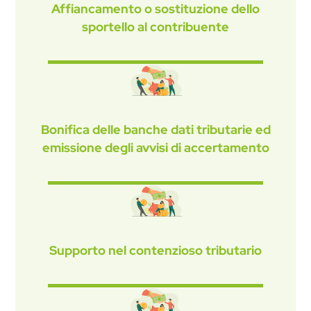
Affiancamento o sostituzione dello
sportello al contribuente
Bonifica delle banche dati tributarie ed
emissione degli avvisi di accertamento
Supporto nel contenzioso tributario