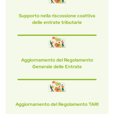
Supporto nella riscossione coattiva
delle entrate tributarie
Aggiornamento del Regolamento
Generale delle Entrate
Aggiornamento del Regolamento TARI