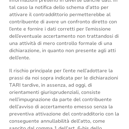
informazioni presenti in diverse banche dati. In
tal caso la notifica dello schema d’atto per
attivare il contraddittorio permetterebbe al
contribuente di avere un confronto diretto con
l’ente e fornire i dati corretti per l’emissione
dell’eventuale accertamento non trattandosi di
una attività di mero controllo formale di una
dichiarazione, in quanto non presente agli atti
dell’ente.
Il rischio principale per l’ente nell’adottare la
prassi da noi sopra indicata per le dichiarazioni
TARI tardive, in assenza, ad oggi, di
orientamenti giurisprudenziali, consiste
nell’impugnazione da parte del contribuente
dell’avviso di accertamento emesso senza la
preventiva attivazione del contradditorio con la
conseguente annullabilità dell’atto, come
sancito dal comma 1 dell’art. 6-bis dello