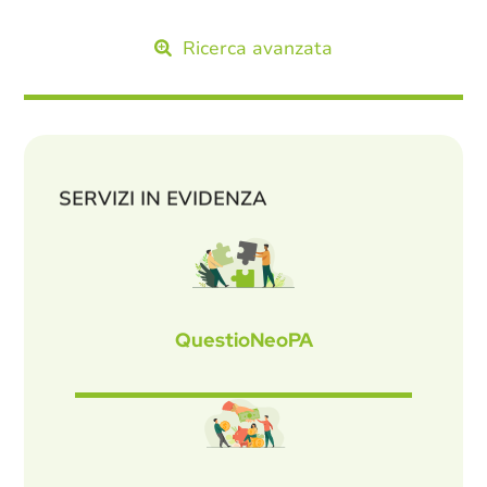
Ricerca avanzata
SERVIZI IN EVIDENZA
QuestioNeoPA