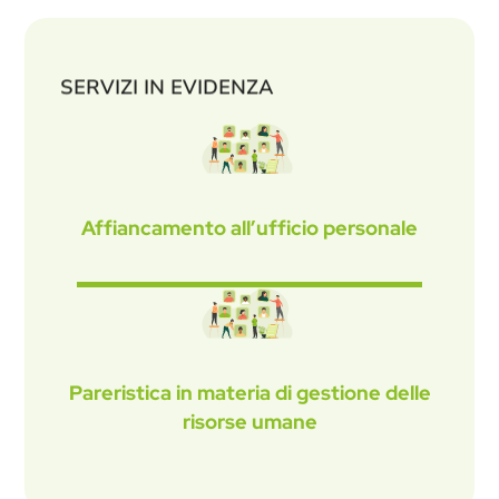
SERVIZI IN EVIDENZA
Affiancamento all’ufficio personale
Pareristica in materia di gestione delle
risorse umane