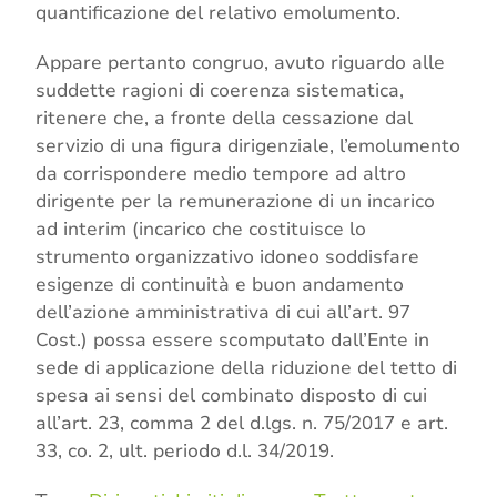
quantificazione del relativo emolumento.
Appare pertanto congruo, avuto riguardo alle
suddette ragioni di coerenza sistematica,
ritenere che, a fronte della cessazione dal
servizio di una figura dirigenziale, l’emolumento
da corrispondere medio tempore ad altro
dirigente per la remunerazione di un incarico
ad interim (incarico che costituisce lo
strumento organizzativo idoneo soddisfare
esigenze di continuità e buon andamento
dell’azione amministrativa di cui all’art. 97
Cost.) possa essere scomputato dall’Ente in
sede di applicazione della riduzione del tetto di
spesa ai sensi del combinato disposto di cui
all’art. 23, comma 2 del d.lgs. n. 75/2017 e art.
33, co. 2, ult. periodo d.l. 34/2019.