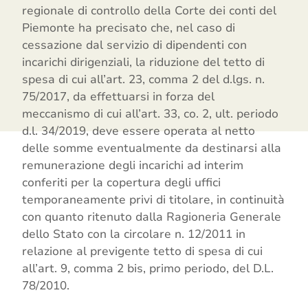
regionale di controllo della Corte dei conti del
Piemonte ha precisato che, nel caso di
cessazione dal servizio di dipendenti con
incarichi dirigenziali, la riduzione del tetto di
spesa di cui all’art. 23, comma 2 del d.lgs. n.
75/2017, da effettuarsi in forza del
meccanismo di cui all’art. 33, co. 2, ult. periodo
d.l. 34/2019, deve essere operata al netto
delle somme eventualmente da destinarsi alla
remunerazione degli incarichi ad interim
conferiti per la copertura degli uffici
temporaneamente privi di titolare, in continuità
con quanto ritenuto dalla Ragioneria Generale
dello Stato con la circolare n. 12/2011 in
relazione al previgente tetto di spesa di cui
all’art. 9, comma 2 bis, primo periodo, del D.L.
78/2010.