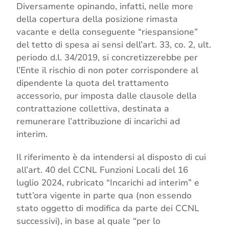
Diversamente opinando, infatti, nelle more
della copertura della posizione rimasta
vacante e della conseguente “riespansione”
del tetto di spesa ai sensi dell’art. 33, co. 2, ult.
periodo d.l. 34/2019, si concretizzerebbe per
l’Ente il rischio di non poter corrispondere al
dipendente la quota del trattamento
accessorio, pur imposta dalle clausole della
contrattazione collettiva, destinata a
remunerare l’attribuzione di incarichi ad
interim.
Il riferimento è da intendersi al disposto di cui
all’art. 40 del CCNL Funzioni Locali del 16
luglio 2024, rubricato “Incarichi ad interim” e
tutt’ora vigente in parte qua (non essendo
stato oggetto di modifica da parte dei CCNL
successivi), in base al quale “per lo