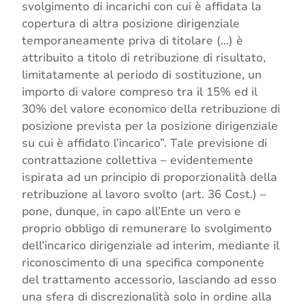
svolgimento di incarichi con cui è affidata la
copertura di altra posizione dirigenziale
temporaneamente priva di titolare (…) è
attribuito a titolo di retribuzione di risultato,
limitatamente al periodo di sostituzione, un
importo di valore compreso tra il 15% ed il
30% del valore economico della retribuzione di
posizione prevista per la posizione dirigenziale
su cui è affidato l’incarico”. Tale previsione di
contrattazione collettiva – evidentemente
ispirata ad un principio di proporzionalità della
retribuzione al lavoro svolto (art. 36 Cost.) –
pone, dunque, in capo all’Ente un vero e
proprio obbligo di remunerare lo svolgimento
dell’incarico dirigenziale ad interim, mediante il
riconoscimento di una specifica componente
del trattamento accessorio, lasciando ad esso
una sfera di discrezionalità solo in ordine alla