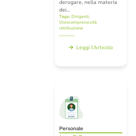
derogare, nella materia
dei…
Tags:
Dirigenti
,
Onnicomprensività
retribuzione
Leggi l'Articolo
Personale