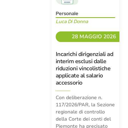
Personale
Luca Di Donna
28 MAGGIO 2026
Incarichi dirigenziali ad
interim esclusi dalle
riduzioni vincolistiche
applicate al salario
accessorio
Con deliberazione n.
117/2026/PAR, la Sezione
regionale di controllo
della Corte dei conti del
Piemonte ha precisato