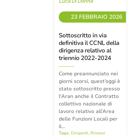
Luca Di Donna
23 FEBBRAIO 2026
Sottoscritto in via
definitiva il CCNL della
dirigenza relativo al
triennio 2022-2024
Come preannunciato nei
giorni scorsi, quest’oggi è
stato sottoscritto presso
l'Aran anche il Contratto
collettivo nazionale di
lavoro relativo all’Area
delle Funzioni Locali per
il…
Tags:
Dirigenti
,
Rinnovi