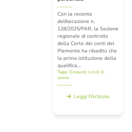
Con la recente
deliberazione n.
128/2025/PAR, la Sezione
regionale di controllo
della Corte dei conti del
Piemonte ha ribadito che
la prima istituzione della
qualifica…
Tags:
Dirigenti
,
Limiti di
spesa
Leggi l'Articolo