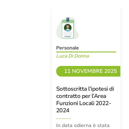
Personale
Luca Di Donna
11 NOVEMBRE 2025
Sottoscritta l’ipotesi di
contratto per l’Area
Funzioni Locali 2022-
2024
In data odierna è stata