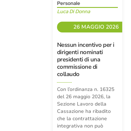
Personale
Luca Di Donna
26 MAGGIO 2026
Nessun incentivo per i
dirigenti nominati
presidenti di una
commissione di
collaudo
Con l’ordinanza n. 16325
del 26 maggio 2026, la
Sezione Lavoro della
Cassazione ha ribadito
che la contrattazione
integrativa non può