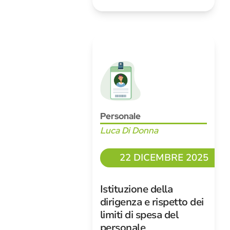
Personale
Luca Di Donna
22 DICEMBRE 2025
Istituzione della
dirigenza e rispetto dei
limiti di spesa del
personale