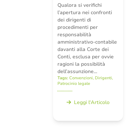
Qualora si verifichi
l’apertura nei confronti
dei dirigenti di
procedimenti per
responsabilità
amministrativo-contabile
davanti alla Corte dei
Conti, esclusa per ovvie
ragioni la possibilità
dell’assunzione…
Tags:
Convenzioni
,
Dirigenti
,
Patrocinio legale
Leggi l'Articolo