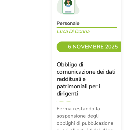
Personale
Luca Di Donna
6 NOVEMBRE 2025
Obbligo di
comunicazione dei dati
reddituali e
patrimoniali per i
dirigenti
Ferma restando la
sospensione degli
obblighi di pubblicazione