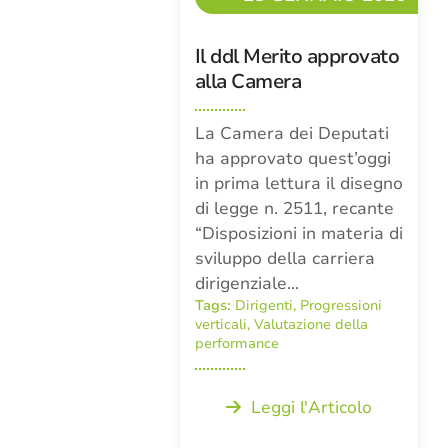
Il ddl Merito approvato
alla Camera
La Camera dei Deputati
ha approvato quest’oggi
in prima lettura il disegno
di legge n. 2511, recante
“Disposizioni in materia di
sviluppo della carriera
dirigenziale…
Tags:
Dirigenti
,
Progressioni
verticali
,
Valutazione della
performance
Leggi l'Articolo