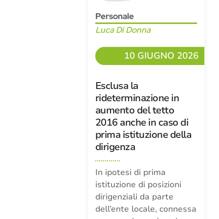
Personale
Luca Di Donna
10 GIUGNO 2026
Esclusa la
rideterminazione in
aumento del tetto
2016 anche in caso di
prima istituzione della
dirigenza
In ipotesi di prima
istituzione di posizioni
dirigenziali da parte
dell’ente locale, connessa