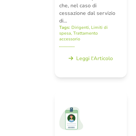
che, nel caso di
cessazione dal servizio
di…
Tags:
Dirigenti
,
Limiti di
spesa
,
Trattamento
accessorio
Leggi l'Articolo