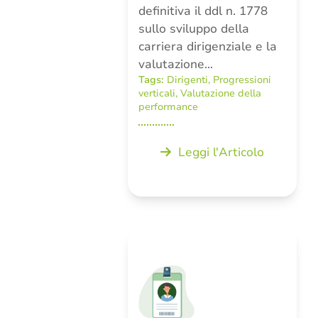
definitiva il ddl n. 1778
sullo sviluppo della
carriera dirigenziale e la
valutazione…
Tags:
Dirigenti
,
Progressioni
verticali
,
Valutazione della
performance
Leggi l'Articolo