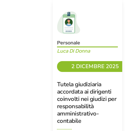
Personale
Luca Di Donna
2 DICEMBRE 2025
Tutela giudiziaria
accordata ai dirigenti
coinvolti nei giudizi per
responsabilità
amministrativo-
contabile