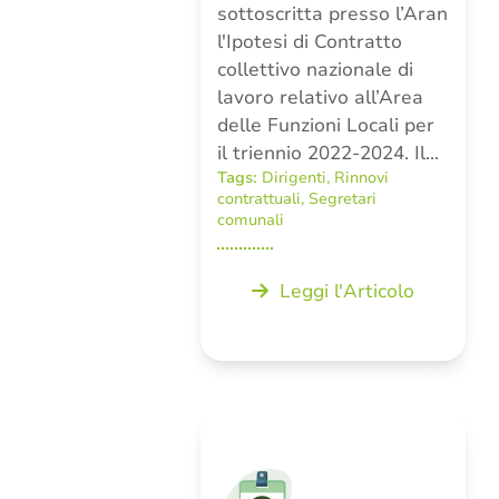
sottoscritta presso l’Aran
l'Ipotesi di Contratto
collettivo nazionale di
lavoro relativo all’Area
delle Funzioni Locali per
il triennio 2022-2024. Il…
Tags:
Dirigenti
,
Rinnovi
contrattuali
,
Segretari
comunali
Leggi l'Articolo