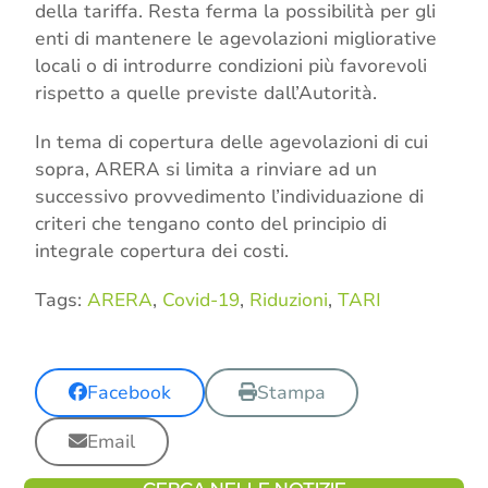
della tariffa. Resta ferma la possibilità per gli
enti di mantenere le agevolazioni migliorative
locali o di introdurre condizioni più favorevoli
rispetto a quelle previste dall’Autorità.
In tema di copertura delle agevolazioni di cui
sopra, ARERA si limita a rinviare ad un
successivo provvedimento l’individuazione di
criteri che tengano conto del principio di
integrale copertura dei costi.
Tags:
ARERA
,
Covid-19
,
Riduzioni
,
TARI
Facebook
Stampa
Email