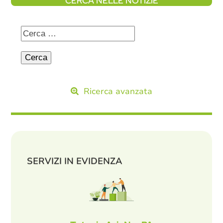
CERCA NELLE NOTIZIE
Ricerca avanzata
SERVIZI IN EVIDENZA