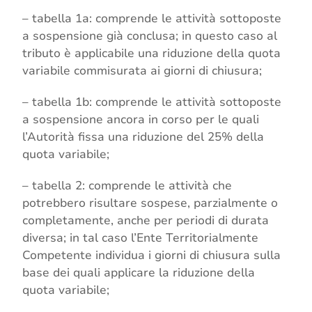
– tabella 1a: comprende le attività sottoposte
a sospensione già conclusa; in questo caso al
tributo è applicabile una riduzione della quota
variabile commisurata ai giorni di chiusura;
– tabella 1b: comprende le attività sottoposte
a sospensione ancora in corso per le quali
l’Autorità fissa una riduzione del 25% della
quota variabile;
– tabella 2: comprende le attività che
potrebbero risultare sospese, parzialmente o
completamente, anche per periodi di durata
diversa; in tal caso l’Ente Territorialmente
Competente individua i giorni di chiusura sulla
base dei quali applicare la riduzione della
quota variabile;