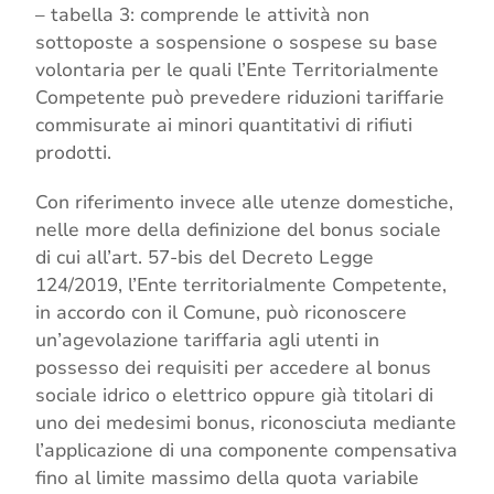
– tabella 3: comprende le attività non
sottoposte a sospensione o sospese su base
volontaria per le quali l’Ente Territorialmente
Competente può prevedere riduzioni tariffarie
commisurate ai minori quantitativi di rifiuti
prodotti.
Con riferimento invece alle utenze domestiche,
nelle more della definizione del bonus sociale
di cui all’art. 57-bis del Decreto Legge
124/2019, l’Ente territorialmente Competente,
in accordo con il Comune, può riconoscere
un’agevolazione tariffaria agli utenti in
possesso dei requisiti per accedere al bonus
sociale idrico o elettrico oppure già titolari di
uno dei medesimi bonus, riconosciuta mediante
l’applicazione di una componente compensativa
fino al limite massimo della quota variabile