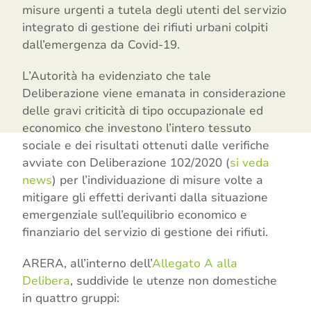
misure urgenti a tutela degli utenti del servizio
integrato di gestione dei rifiuti urbani colpiti
dall’emergenza da Covid-19.
L’Autorità ha evidenziato che tale
Deliberazione viene emanata in considerazione
delle gravi criticità di tipo occupazionale ed
economico che investono l’intero tessuto
sociale e dei risultati ottenuti dalle verifiche
avviate con Deliberazione 102/2020 (
si veda
news
) per l’individuazione di misure volte a
mitigare gli effetti derivanti dalla situazione
emergenziale sull’equilibrio economico e
finanziario del servizio di gestione dei rifiuti.
ARERA, all’interno dell’
Allegato A alla
Delibera
, suddivide le utenze non domestiche
in quattro gruppi: