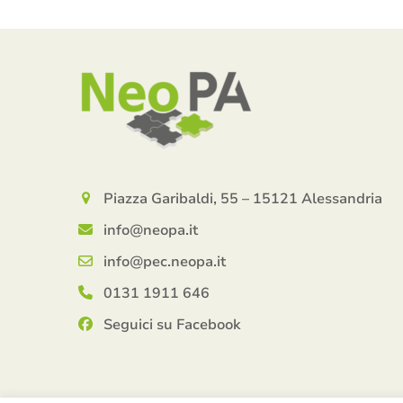
Piazza Garibaldi, 55 – 15121 Alessandria
info@neopa.it
info@pec.neopa.it
0131 1911 646
Seguici su Facebook