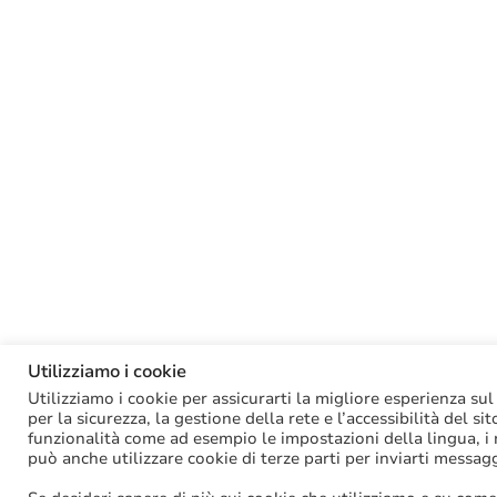
Utilizziamo i cookie
Utilizziamo i cookie per assicurarti la migliore esperienza sul
per la sicurezza, la gestione della rete e l’accessibilità del si
funzionalità come ad esempio le impostazioni della lingua, i ri
può anche utilizzare cookie di terze parti per inviarti messag