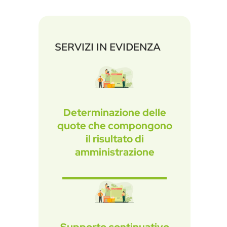
SERVIZI IN EVIDENZA
Determinazione delle
quote che compongono
il risultato di
amministrazione