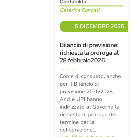
Contabilità
Caterina Roncati
5 DICEMBRE 2025
Bilancio di previsione:
richiesta la proroga al
28 febbraio2026
Come di consueto, anche
per il Bilancio di
previsione 2026/2028,
Anci e UPI hanno
indirizzato al Governo la
richiesta di proroga del
termine per la
deliberazione…
Tags:
Bilancio di previsione
,