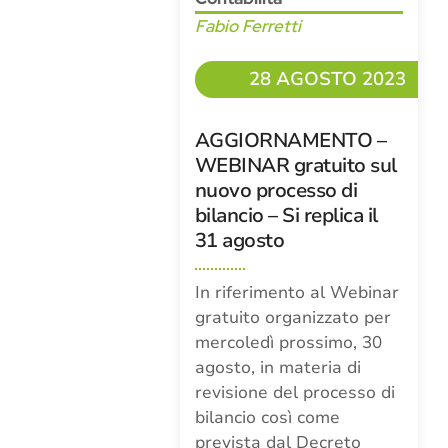
Fabio Ferretti
28 AGOSTO 2023
AGGIORNAMENTO –
WEBINAR gratuito sul
nuovo processo di
bilancio – Si replica il
31 agosto
In riferimento al Webinar
gratuito organizzato per
mercoledì prossimo, 30
agosto, in materia di
revisione del processo di
bilancio così come
prevista dal Decreto