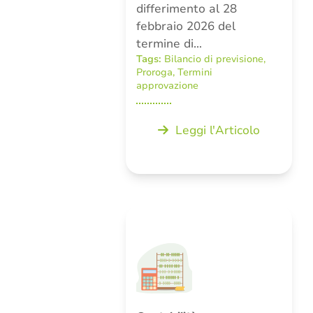
differimento al 28
febbraio 2026 del
termine di…
Tags:
Bilancio di previsione
,
Proroga
,
Termini
approvazione
Leggi l'Articolo