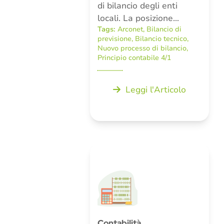
di bilancio degli enti
locali. La posizione…
Tags:
Arconet
,
Bilancio di
previsione
,
Bilancio tecnico
,
Nuovo processo di bilancio
,
Principio contabile 4/1
Leggi l'Articolo
Contabilità