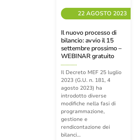
22 AGOSTO 2023
Il nuovo processo di
bilancio: avvio il 15
settembre prossimo –
WEBINAR gratuito
Il Decreto MEF 25 luglio
2023 (G.U. n. 181, 4
agosto 2023) ha
introdotto diverse
modifiche nella fasi di
programmazione,
gestione e
rendicontazione dei
bilanci…