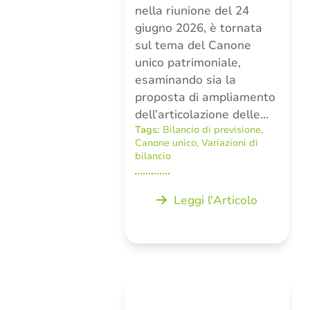
nella riunione del 24
giugno 2026, è tornata
sul tema del Canone
unico patrimoniale,
esaminando sia la
proposta di ampliamento
dell’articolazione delle…
Tags:
Bilancio di previsione
,
Canone unico
,
Variazioni di
bilancio
Leggi l'Articolo