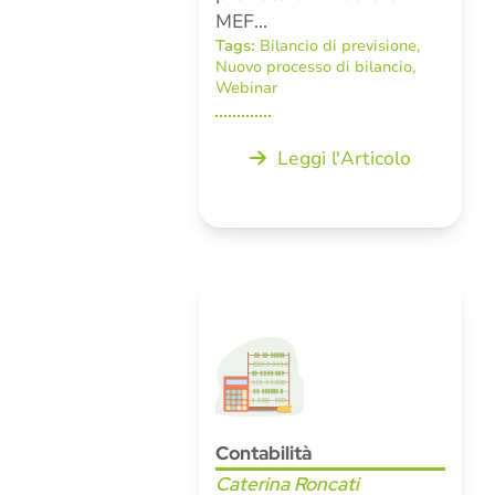
MEF…
Tags:
Bilancio di previsione
,
Nuovo processo di bilancio
,
Webinar
Leggi l'Articolo
Contabilità
Caterina Roncati