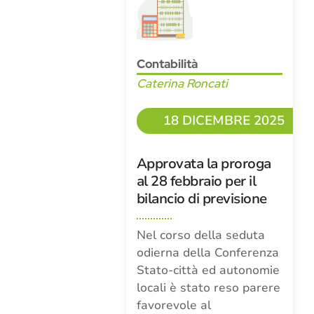
Contabilità
Caterina Roncati
18 DICEMBRE 2025
Approvata la proroga
al 28 febbraio per il
bilancio di previsione
Nel corso della seduta
odierna della Conferenza
Stato-città ed autonomie
locali è stato reso parere
favorevole al