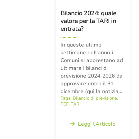
Bilancio 2024: quale
valore per la TARI in
entrata?
In queste ultime
settimane dell’anno i
Comuni si apprestano ad
ultimare i bilanci di
previsione 2024-2026 da
approvare entro il 31
dicembre (qui la notizia…
Tags:
Bilancio di previsione
,
PEF
,
TARI
Leggi l'Articolo