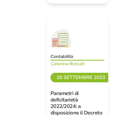
Contabilità
Caterina Roncati
18 SETTEMBRE 2023
Parametri di
deficitarietà
2022/2024: a
disposizione il Decreto