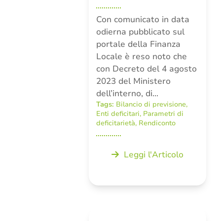
Con comunicato in data
odierna pubblicato sul
portale della Finanza
Locale è reso noto che
con Decreto del 4 agosto
2023 del Ministero
dell’interno, di…
Tags:
Bilancio di previsione
,
Enti deficitari
,
Parametri di
deficitarietà
,
Rendiconto
Leggi l'Articolo