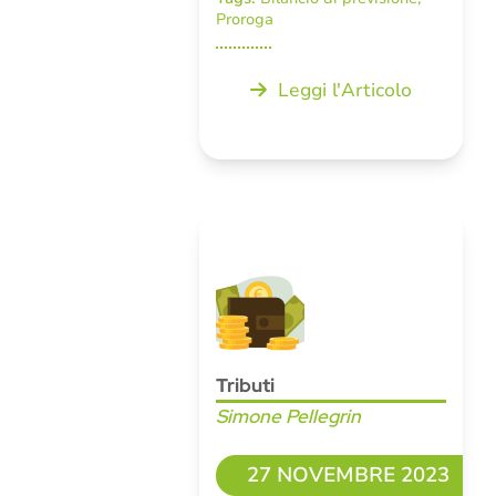
Proroga
Leggi l'Articolo
Tributi
Simone Pellegrin
27 NOVEMBRE 2023