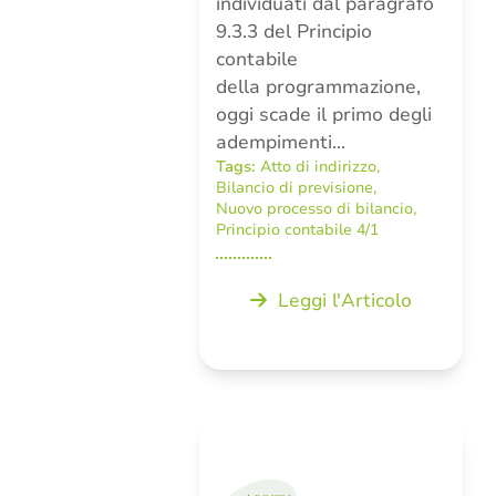
individuati dal paragrafo
9.3.3 del Principio
contabile
della programmazione,
oggi scade il primo degli
adempimenti…
Tags:
Atto di indirizzo
,
Bilancio di previsione
,
Nuovo processo di bilancio
,
Principio contabile 4/1
Leggi l'Articolo