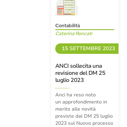
Contabilità
Caterina Roncati
15 SETTEMBRE 2023
ANCI sollecita una
revisione del DM 25
luglio 2023
Anci ha reso noto
un approfondimento in
merito alle novità
previste dal DM 25 luglio
2023 sul Nuovo processo