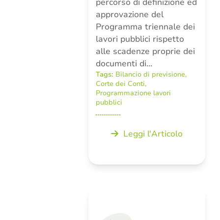
percorso di definizione ed
approvazione del
Programma triennale dei
lavori pubblici rispetto
alle scadenze proprie dei
documenti di…
Tags:
Bilancio di previsione
,
Corte dei Conti
,
Programmazione lavori
pubblici
Leggi l'Articolo