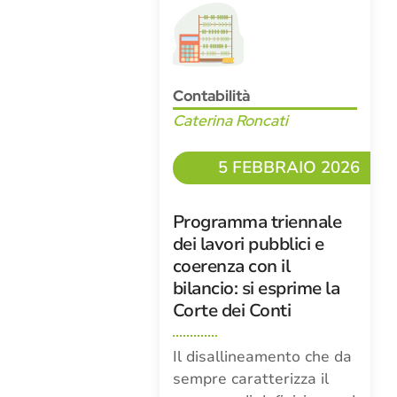
Contabilità
Caterina Roncati
5 FEBBRAIO 2026
Programma triennale
dei lavori pubblici e
coerenza con il
bilancio: si esprime la
Corte dei Conti
Il disallineamento che da
sempre caratterizza il