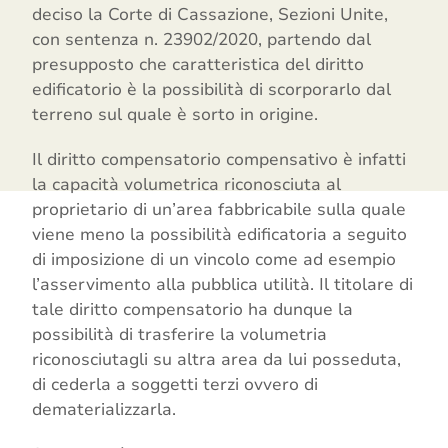
deciso la Corte di Cassazione, Sezioni Unite,
con sentenza n. 23902/2020, partendo dal
presupposto che caratteristica del diritto
edificatorio è la possibilità di scorporarlo dal
terreno sul quale è sorto in origine.
Il diritto compensatorio compensativo è infatti
la capacità volumetrica riconosciuta al
proprietario di un’area fabbricabile sulla quale
viene meno la possibilità edificatoria a seguito
di imposizione di un vincolo come ad esempio
l’asservimento alla pubblica utilità. Il titolare di
tale diritto compensatorio ha dunque la
possibilità di trasferire la volumetria
riconosciutagli su altra area da lui posseduta,
di cederla a soggetti terzi ovvero di
dematerializzarla.