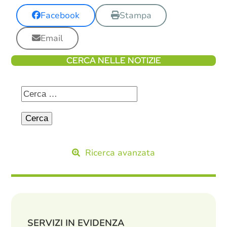
Facebook
Stampa
Email
CERCA NELLE NOTIZIE
Ricerca avanzata
SERVIZI IN EVIDENZA