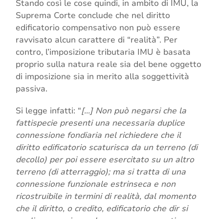
Stando così le cose quindi, in ambito di IMU, la
Suprema Corte conclude che nel diritto
edificatorio compensativo non può essere
ravvisato alcun carattere di “realità”. Per
contro, l’imposizione tributaria IMU è basata
proprio sulla natura reale sia del bene oggetto
di imposizione sia in merito alla soggettività
passiva.
Si legge infatti: “
[…] Non può negarsi che la
fattispecie presenti una necessaria duplice
connessione fondiaria nel richiedere che il
diritto edificatorio scaturisca da un terreno (di
decollo) per poi essere esercitato su un altro
terreno (di atterraggio); ma si tratta di una
connessione funzionale estrinseca e non
ricostruibile in termini di realità, dal momento
che il diritto, o credito, edificatorio che dir si