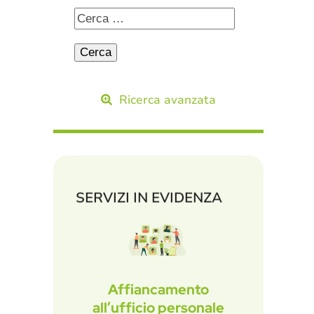
Ricerca avanzata
SERVIZI IN EVIDENZA
Affiancamento
all’ufficio personale