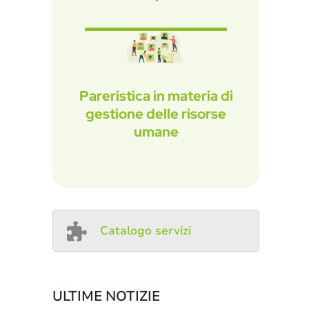
Pareristica in materia di
gestione delle risorse
umane
Catalogo servizi
ULTIME NOTIZIE