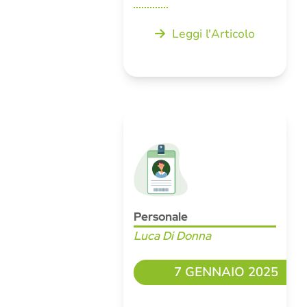
Leggi l'Articolo
Personale
Luca Di Donna
7 GENNAIO 2025