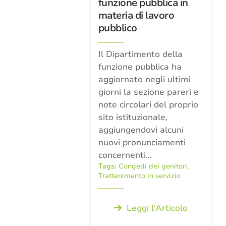
funzione pubblica in
materia di lavoro
pubblico
Il Dipartimento della
funzione pubblica ha
aggiornato negli ultimi
giorni la sezione pareri e
note circolari del proprio
sito istituzionale,
aggiungendovi alcuni
nuovi pronunciamenti
concernenti…
Tags:
Congedi dei genitori
,
Trattenimento in servizio
Leggi l'Articolo