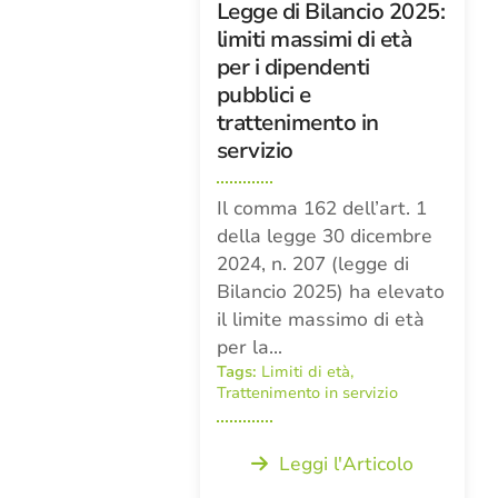
Legge di Bilancio 2025:
limiti massimi di età
per i dipendenti
pubblici e
trattenimento in
servizio
Il comma 162 dell’art. 1
della legge 30 dicembre
2024, n. 207 (legge di
Bilancio 2025) ha elevato
il limite massimo di età
per la…
Tags:
Limiti di età
,
Trattenimento in servizio
Leggi l'Articolo