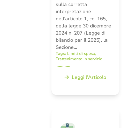
sulla corretta
interpretazione
dell’articolo 1, co. 165,
della legge 30 dicembre
2024 n. 207 (Legge di
bilancio per il 2025), la
Sezione…
Tags:
Limiti di spesa
,
Trattenimento in servizio
Leggi l'Articolo