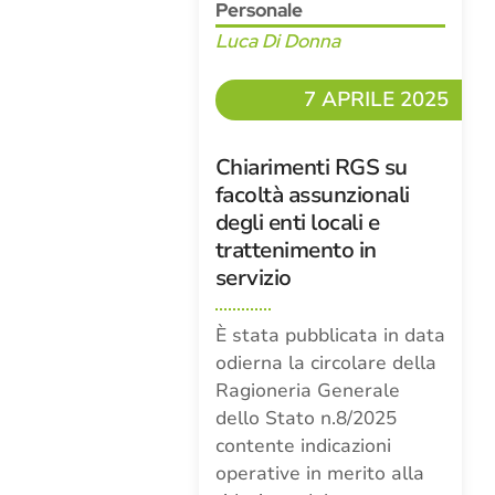
Personale
Luca Di Donna
7 APRILE 2025
Chiarimenti RGS su
facoltà assunzionali
degli enti locali e
trattenimento in
servizio
È stata pubblicata in data
odierna la circolare della
Ragioneria Generale
dello Stato n.8/2025
contente indicazioni
operative in merito alla