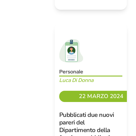
Personale
Luca Di Donna
22 MARZO 2024
Pubblicati due nuovi
pareri del
Dipartimento della