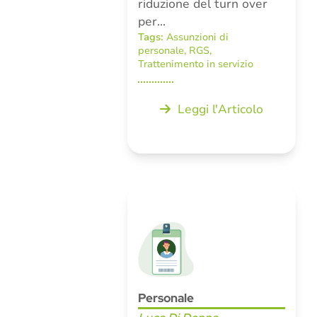
riduzione del turn over
per…
Tags:
Assunzioni di
personale
,
RGS
,
Trattenimento in servizio
Leggi l'Articolo
Personale