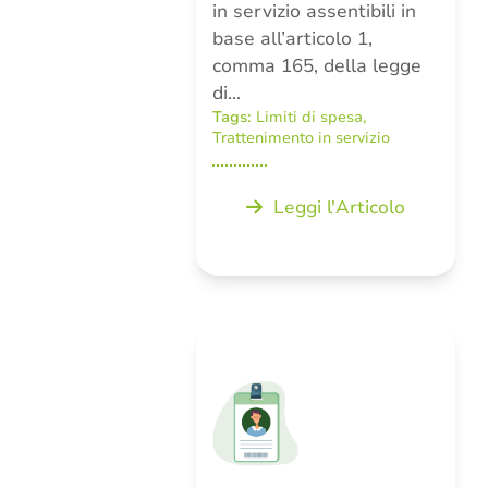
in servizio assentibili in
base all’articolo 1,
comma 165, della legge
di…
Tags:
Limiti di spesa
,
Trattenimento in servizio
Leggi l'Articolo