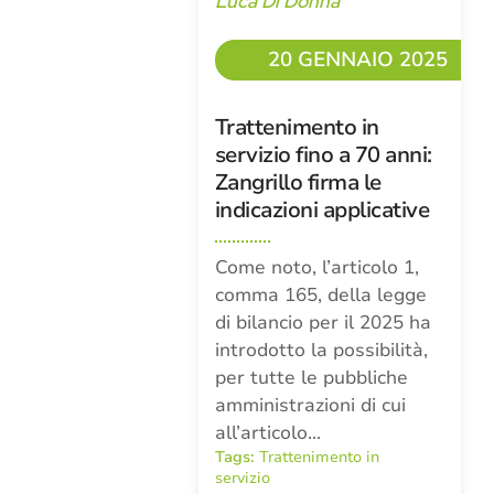
Luca Di Donna
20 GENNAIO 2025
Trattenimento in
servizio fino a 70 anni:
Zangrillo firma le
indicazioni applicative
Come noto, l’articolo 1,
comma 165, della legge
di bilancio per il 2025 ha
introdotto la possibilità,
per tutte le pubbliche
amministrazioni di cui
all’articolo…
Tags:
Trattenimento in
servizio