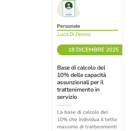
Personale
Luca Di Donna
18 DICEMBRE 2025
Base di calcolo del
10% delle capacità
assunzionali per il
trattenimento in
servizio
La base di calcolo del
10% che individua il tetto
massimo di trattenimenti