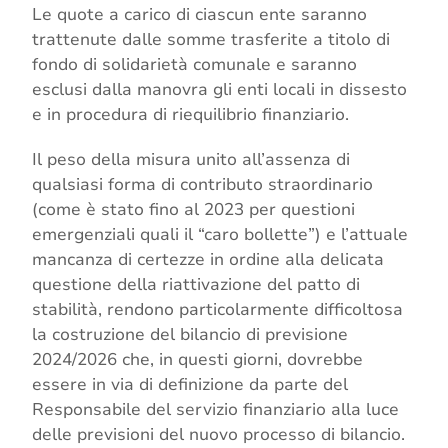
Le quote a carico di ciascun ente saranno
trattenute dalle somme trasferite a titolo di
fondo di solidarietà comunale e saranno
esclusi dalla manovra gli enti locali in dissesto
e in procedura di riequilibrio finanziario.
Il peso della misura unito all’assenza di
qualsiasi forma di contributo straordinario
(come è stato fino al 2023 per questioni
emergenziali quali il “caro bollette”) e l’attuale
mancanza di certezze in ordine alla delicata
questione della riattivazione del patto di
stabilità, rendono particolarmente difficoltosa
la costruzione del bilancio di previsione
2024/2026 che, in questi giorni, dovrebbe
essere in via di definizione da parte del
Responsabile del servizio finanziario alla luce
delle previsioni del nuovo processo di bilancio.