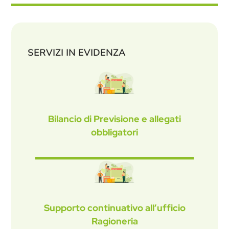
SERVIZI IN EVIDENZA
Bilancio di Previsione e allegati
obbligatori
Supporto continuativo all’ufficio
Ragioneria