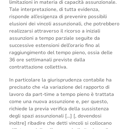
limitazioni in materia di capacità assunzionale.
Tale interpretazione, di tutta evidenza,
risponde all’esigenza di prevenire possibili
elusioni dei vincoli assunzionali, che potrebbero
realizzarsi attraverso il ricorso a iniziali
assunzioni a tempo parziale seguite da
successive estensioni dell’orario fino al
raggiungimento del tempo pieno, ossia delle
36 ore settimanali previste dalla
contrattazione collettiva.
In particolare la giurisprudenza contabile ha
precisato che «la variazione del rapporto di
lavoro da part-time a tempo pieno è trattata
come una nuova assunzione e, per questo,
richiede la previa verifica della sussistenza
degli spazi assunzionali […] [, dovendosi
inoltre] ribadire che detti vincoli si collocano