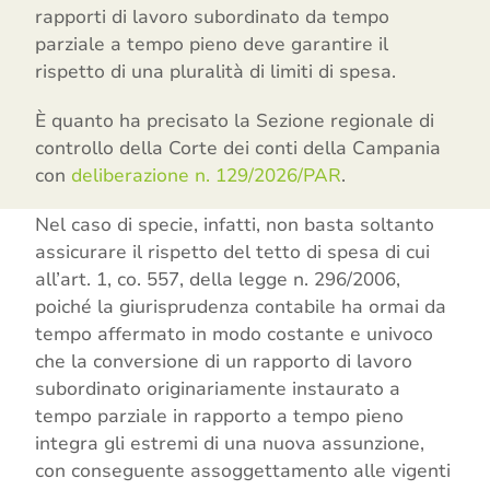
rapporti di lavoro subordinato da tempo
parziale a tempo pieno deve garantire il
rispetto di una pluralità di limiti di spesa.
È quanto ha precisato la Sezione regionale di
controllo della Corte dei conti della Campania
con
deliberazione n. 129/2026/PAR
.
Nel caso di specie, infatti, non basta soltanto
assicurare il rispetto del tetto di spesa di cui
all’art. 1, co. 557, della legge n. 296/2006,
poiché la giurisprudenza contabile ha ormai da
tempo affermato in modo costante e univoco
che la conversione di un rapporto di lavoro
subordinato originariamente instaurato a
tempo parziale in rapporto a tempo pieno
integra gli estremi di una nuova assunzione,
con conseguente assoggettamento alle vigenti