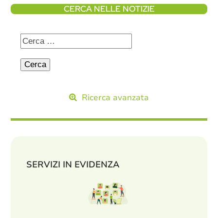
CERCA NELLE NOTIZIE
Ricerca avanzata
SERVIZI IN EVIDENZA