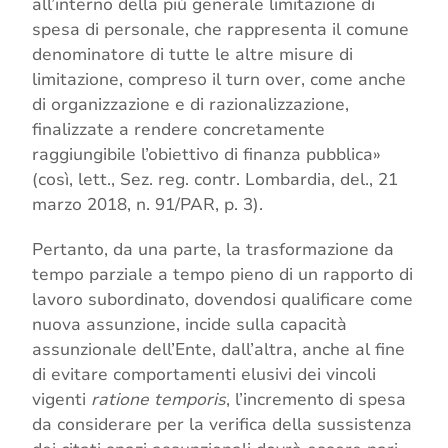
all’interno della più generale limitazione di
spesa di personale, che rappresenta il comune
denominatore di tutte le altre misure di
limitazione, compreso il turn over, come anche
di organizzazione e di razionalizzazione,
finalizzate a rendere concretamente
raggiungibile l’obiettivo di finanza pubblica»
(così, lett., Sez. reg. contr. Lombardia, del., 21
marzo 2018, n. 91/PAR, p. 3).
Pertanto, da una parte, la trasformazione da
tempo parziale a tempo pieno di un rapporto di
lavoro subordinato, dovendosi qualificare come
nuova assunzione, incide sulla capacità
assunzionale dell’Ente, dall’altra, anche al fine
di evitare comportamenti elusivi dei vincoli
vigenti
ratione temporis
, l’incremento di spesa
da considerare per la verifica della sussistenza