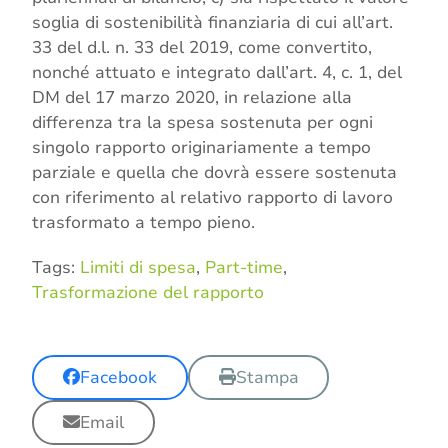
soglia di sostenibilità finanziaria di cui all’art.
33 del d.l. n. 33 del 2019, come convertito,
nonché attuato e integrato dall’art. 4, c. 1, del
DM del 17 marzo 2020, in relazione alla
differenza tra la spesa sostenuta per ogni
singolo rapporto originariamente a tempo
parziale e quella che dovrà essere sostenuta
con riferimento al relativo rapporto di lavoro
trasformato a tempo pieno.
Tags:
Limiti di spesa
,
Part-time
,
Trasformazione del rapporto
Facebook
Stampa
Email