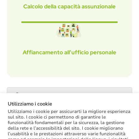
Calcolo della capacità assunzionale
Affiancamento all’ufficio personale
Catalogo servizi
Utilizziamo i cookie
Utilizziamo i cookie per assicurarti la migliore esperienza
sul sito. I cookie ci permettono di garantire le
funzionalità fondamentali per la sicurezza, la gestione
ULTIME NOTIZIE
della rete e l’accessibilità del sito. I cookie migliorano
l’usabilità e le prestazioni attraverso varie funzionalità
La soppressione dei vecchi tetti di spesa