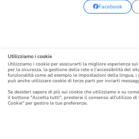
Facebook
Utilizziamo i cookie
Utilizziamo i cookie per assicurarti la migliore esperienza sul
per la sicurezza, la gestione della rete e l’accessibilità del si
funzionalità come ad esempio le impostazioni della lingua, i ri
può anche utilizzare cookie di terze parti per inviarti messag
Se desideri sapere di più sui cookie che utilizziamo e su come
il bottone "Accetta tutti", presterai il consenso all'utilizzo di
Cookie" per gestire le tue preferenze.