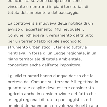
edificabilità se viene compreso in zone
vincolate e rientranti in piani territoriali di
tutela dell’ambiente e del paesaggio.
La controversia muoveva della notifica di un
avviso di accertamento IMU nel quale il
Comune richiedeva il versamento del tributo
per un terreno fabbricabile secondo lo
strumento urbanistico: il terreno tuttavia
rientrava, in forza di un Legge regionale, in un
piano territoriale di tutela ambientale,
conosciuto anche dall’ente impositore.
I giudici tributari hanno dunque deciso che la
pretesa del Comune sul terreno è illegittima in
quanto tale cespite deve essere considerato
agricolo anche in considerazione del fatto che
le leggi regionali di tutela paesaggistica ed
ambientale hanno una prevalenza rispetto alla