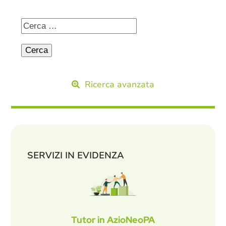
Ricerca avanzata
SERVIZI IN EVIDENZA
Tutor in AzioNeoPA