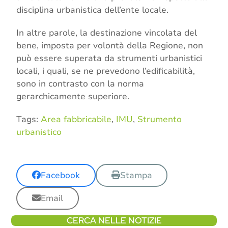
disciplina urbanistica dell’ente locale.
In altre parole, la destinazione vincolata del
bene, imposta per volontà della Regione, non
può essere superata da strumenti urbanistici
locali, i quali, se ne prevedono l’edificabilità,
sono in contrasto con la norma
gerarchicamente superiore.
Tags:
Area fabbricabile
,
IMU
,
Strumento
urbanistico
Facebook
Stampa
Email
CERCA NELLE NOTIZIE