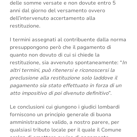
delle somme versate e non dovute entro 5
anni dal giorno del versamento ovvero
dell’intervenuto accertamento alla
restituzione.
I termini assegnati al contribuente dalla norma
presuppongono però che il pagamento di
quanto non dovuto di cui si chiede la
restituzione, sia avvenuto spontaneamente: “
In
altri termini, può ritenersi e riconoscersi la
preclusione alla restituzione solo laddove il
pagamento sia stato effettuato in forza di un
atto impositivo di poi divenuto definitivo
”.
Le conclusioni cui giungono i giudici lombardi
forniscono un principio generale di buona
amministrazione valido, a nostro parere, per
qualsiasi tributo locale per il quale il Comune