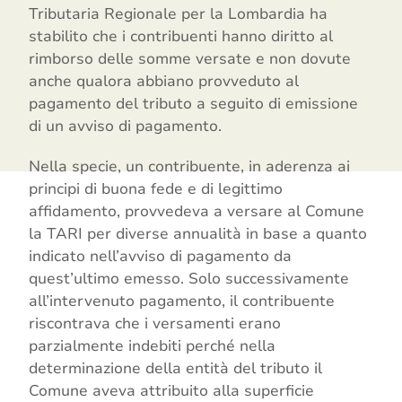
Tributaria Regionale per la Lombardia ha
stabilito che i contribuenti hanno diritto al
rimborso delle somme versate e non dovute
anche qualora abbiano provveduto al
pagamento del tributo a seguito di emissione
di un avviso di pagamento.
Nella specie, un contribuente, in aderenza ai
principi di buona fede e di legittimo
affidamento, provvedeva a versare al Comune
la TARI per diverse annualità in base a quanto
indicato nell’avviso di pagamento da
quest’ultimo emesso. Solo successivamente
all’intervenuto pagamento, il contribuente
riscontrava che i versamenti erano
parzialmente indebiti perché nella
determinazione della entità del tributo il
Comune aveva attribuito alla superficie