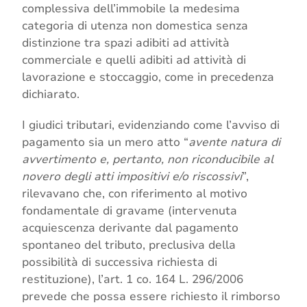
complessiva dell’immobile la medesima
categoria di utenza non domestica senza
distinzione tra spazi adibiti ad attività
commerciale e quelli adibiti ad attività di
lavorazione e stoccaggio, come in precedenza
dichiarato.
I giudici tributari, evidenziando come l’avviso di
pagamento sia un mero atto “
avente natura di
avvertimento e, pertanto, non riconducibile al
novero degli atti impositivi e/o riscossivi
”,
rilevavano che, con riferimento al motivo
fondamentale di gravame (intervenuta
acquiescenza derivante dal pagamento
spontaneo del tributo, preclusiva della
possibilità di successiva richiesta di
restituzione), l’art. 1 co. 164 L. 296/2006
prevede che possa essere richiesto il rimborso