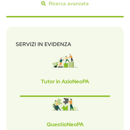
Ricerca avanzata
SERVIZI IN EVIDENZA
Tutor in AzioNeoPA
QuestioNeoPA