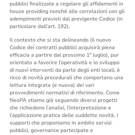
pubblici finalizzate a regolare gli affidamenti in
house providing nonché alle correlazioni con gli
adempimenti previsti dal previgente Codice (in
particolare dall’art. 192).
Il contesto che si sta delineando (il nuovo
Codice dei contratti pubblici acquisirà piena
efficacia a partire dal prossimo 1° luglio), pur
orientato a favorire l’operatività e lo sviluppo
di nuovi interventi da parte degli enti locali, è
ricco di novità procedurali che comportano una
lettura integrata (e nuova) dei vari
provvedimenti normativi di riferimento. Come
NeoPA stiamo già seguendo diversi progetti
che richiedono l’analisi, l’interpretazione e
l’applicazione pratica delle suddette novità. I
supporti che proponiamo in ambito servizi
pubblici, governance partecipate e