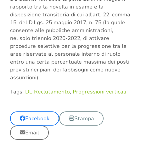
rapporto tra la novella in esame e la
disposizione transitoria di cui all’art. 22, comma
15, del D.Lgs. 25 maggio 2017, n. 75 (la quale
consente alle pubbliche amministrazioni,
nel solo triennio 2020-2022, di attivare
procedure selettive per la progressione tra le
aree riservate al personale interno di ruolo
entro una certa percentuale massima dei posti
previsti nei piani dei fabbisogni come nuove
assunzioni).
Tags:
DL Reclutamento
,
Progressioni verticali
Facebook
Stampa
Email