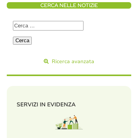
CERCA NELLE NOTIZIE
Ricerca avanzata
SERVIZI IN EVIDENZA