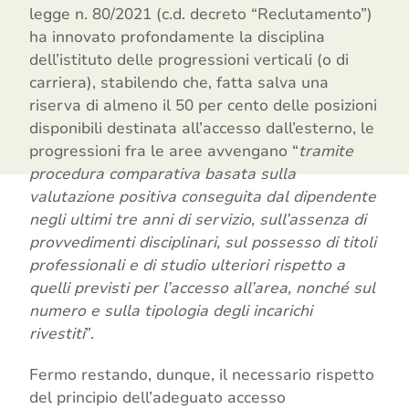
legge n. 80/2021 (c.d. decreto “Reclutamento”)
ha innovato profondamente la disciplina
dell’istituto delle progressioni verticali (o di
carriera), stabilendo che, fatta salva una
riserva di almeno il 50 per cento delle posizioni
disponibili destinata all’accesso dall’esterno, le
progressioni fra le aree avvengano “
tramite
procedura comparativa basata sulla
valutazione positiva conseguita dal dipendente
negli ultimi tre anni di servizio, sull’assenza di
provvedimenti disciplinari, sul possesso di titoli
professionali e di studio ulteriori rispetto a
quelli previsti per l’accesso all’area, nonché sul
numero e sulla tipologia degli incarichi
rivestiti
”.
Fermo restando, dunque, il necessario rispetto
del principio dell’adeguato accesso