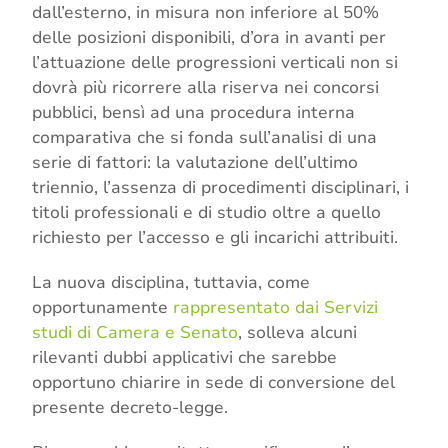
dall’esterno, in misura non inferiore al 50%
delle posizioni disponibili, d’ora in avanti per
l’attuazione delle progressioni verticali non si
dovrà più ricorrere alla riserva nei concorsi
pubblici, bensì ad una procedura interna
comparativa che si fonda sull’analisi di una
serie di fattori: la valutazione dell’ultimo
triennio, l’assenza di procedimenti disciplinari, i
titoli professionali e di studio oltre a quello
richiesto per l’accesso e gli incarichi attribuiti.
La nuova disciplina, tuttavia, come
opportunamente
rappresentato dai Servizi
studi di Camera e Senato
, solleva alcuni
rilevanti dubbi applicativi che sarebbe
opportuno chiarire in sede di conversione del
presente decreto-legge.