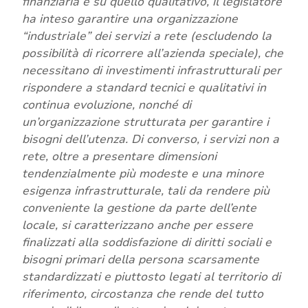
finanziaria e su quello qualitativo, il legislatore
ha inteso garantire una organizzazione
“industriale” dei servizi a rete (escludendo la
possibilità di ricorrere all’azienda speciale), che
necessitano di investimenti infrastrutturali per
rispondere a standard tecnici e qualitativi in
continua evoluzione, nonché di
un’organizzazione strutturata per garantire i
bisogni dell’utenza. Di converso, i servizi non a
rete, oltre a presentare dimensioni
tendenzialmente più modeste e una minore
esigenza infrastrutturale, tali da rendere più
conveniente la gestione da parte dell’ente
locale, si caratterizzano anche per essere
finalizzati alla soddisfazione di diritti sociali e
bisogni primari della persona scarsamente
standardizzati e piuttosto legati al territorio di
riferimento, circostanza che rende del tutto