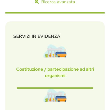
Ricerca avanzata
SERVIZI IN EVIDENZA
Costituzione / partecipazione ad altri
organismi