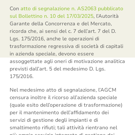
Con
atto di segnalazione n. AS2063 pubblicato
sul Bollettino n. 10 del 17/03/2025
, l’Autorità
Garante della Concorrenza e del Mercato,
ricorda che, ai sensi del c. 7 dell’art. 7 del D.
Lgs. 175/2016, anche le operazioni di
trasformazione regressiva di società di capitali
in azienda speciale, devono essere
assoggettate agli oneri di motivazione analitica
previsti dall’art. 5 del medesimo D. Lgs.
175/2016.
Nel medesimo atto di segnalazione, l’AGCM
censura inoltre il ricorso all’azienda speciale
(quale esito dell’operazione di trasformazione)
per il mantenimento dell’affidamento dei
servizi di gestione degli impianti e di
smaltimento rifiuti; tali attività rientrano nel