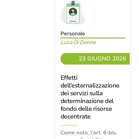
Personale
Luca Di Donna
23 GIUGNO 2026
Effetti
dell’esternalizzazione
dei servizi sulla
determinazione del
fondo delle risorse
decentrate
Come noto, l’art. 6-bis,