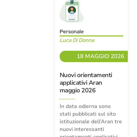
Personale
Luca Di Donna
18 MAGGIO 2026
Nuovi orientamenti
applicativi Aran
maggio 2026
In data odierna sono
stati pubblicati sul sito
istituzionale dell’Aran tre
nuovi interessanti
orientamenti applicativi