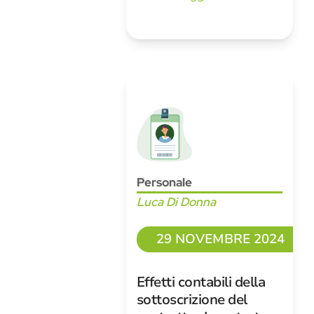
Personale
Luca Di Donna
29 NOVEMBRE 2024
Effetti contabili della
sottoscrizione del