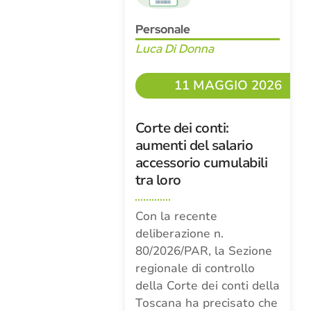
Personale
Luca Di Donna
11 MAGGIO 2026
Corte dei conti:
aumenti del salario
accessorio cumulabili
tra loro
Con la recente
deliberazione n.
80/2026/PAR, la Sezione
regionale di controllo
della Corte dei conti della
Toscana ha precisato che