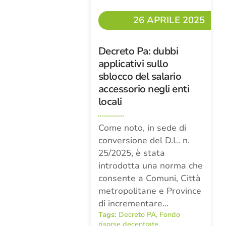
26 APRILE 2025
Decreto Pa: dubbi
applicativi sullo
sblocco del salario
accessorio negli enti
locali
Come noto, in sede di
conversione del D.L. n.
25/2025, è stata
introdotta una norma che
consente a Comuni, Città
metropolitane e Province
di incrementare…
Tags:
Decreto PA
,
Fondo
risorse decentrate
,