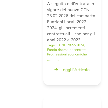
A seguito dell’entrata in
vigore del nuovo CCNL
23.02.2026 del comparto
Funzioni Locali 2022-
2024, gli incrementi
contrattuali – che per gli
anni 2022 e 2023…
Tags:
CCNL 2022-2024
,
Fondo risorse decentrate
,
Progressioni economiche
Leggi l'Articolo