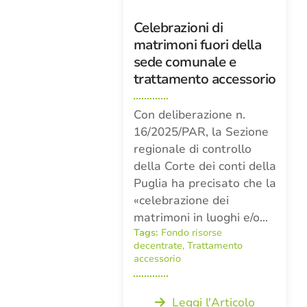
Celebrazioni di
matrimoni fuori della
sede comunale e
trattamento accessorio
Con deliberazione n.
16/2025/PAR, la Sezione
regionale di controllo
della Corte dei conti della
Puglia ha precisato che la
«celebrazione dei
matrimoni in luoghi e/o…
Tags:
Fondo risorse
decentrate
,
Trattamento
accessorio
Leggi l'Articolo