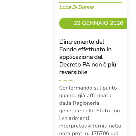
Luca Di Donna
22 GENNAIO 2026
L’incremento del
Fondo effettuato in
applicazione del
Decreto PA non è più
reversibile
Confermando sul punto
quanto già affermato
dalla Ragioneria
generale dello Stato con
i chiarimenti
interpretativi forniti nella
nota prot. n. 175706 del