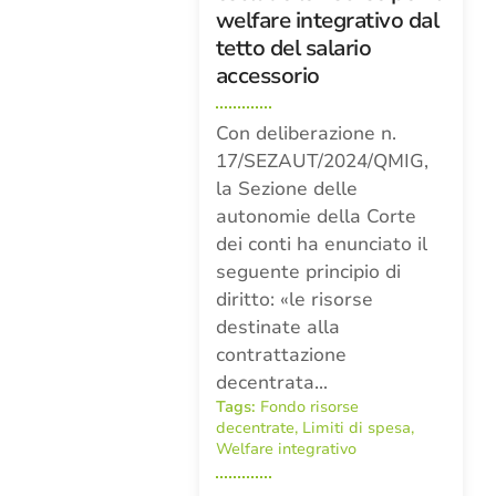
welfare integrativo dal
tetto del salario
accessorio
Con deliberazione n.
17/SEZAUT/2024/QMIG,
la Sezione delle
autonomie della Corte
dei conti ha enunciato il
seguente principio di
diritto: «le risorse
destinate alla
contrattazione
decentrata…
Tags:
Fondo risorse
decentrate
,
Limiti di spesa
,
Welfare integrativo