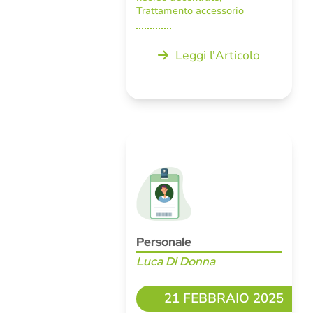
Trattamento accessorio
Leggi l'Articolo
Personale
Luca Di Donna
21 FEBBRAIO 2025