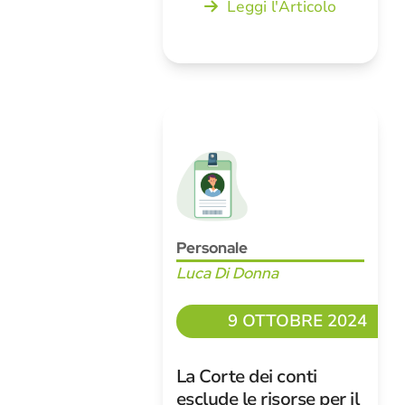
Leggi l'Articolo
Personale
Luca Di Donna
9 OTTOBRE 2024
La Corte dei conti
esclude le risorse per il