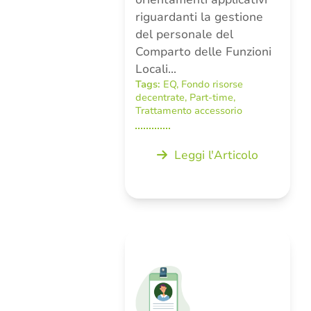
riguardanti la gestione
del personale del
Comparto delle Funzioni
Locali…
Tags:
EQ
,
Fondo risorse
decentrate
,
Part-time
,
Trattamento accessorio
Leggi l'Articolo