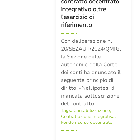
contratto decentrato
integrativo oltre
l’esercizio di
riferimento
Con deliberazione n.
20/SEZAUT/2024/QMIG,
la Sezione delle
autonomie della Corte
dei conti ha enunciato il
seguente principio di
diritto: «Nell’ipotesi di
mancata sottoscrizione
del contratto…
Tags:
Contabilizzazione
,
Contrattazione integrativa
,
Fondo risorse decentrate