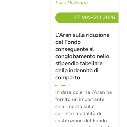
Luca Di Donna
27 MARZO 2026
L’Aran sulla riduzione
del Fondo
conseguente al
conglobamento nello
stipendio tabellare
della indennità di
comparto
In data odierna l’Aran ha
fornito un importante
chiarimento sulle
corrette modalità di
costituzione del Fondo