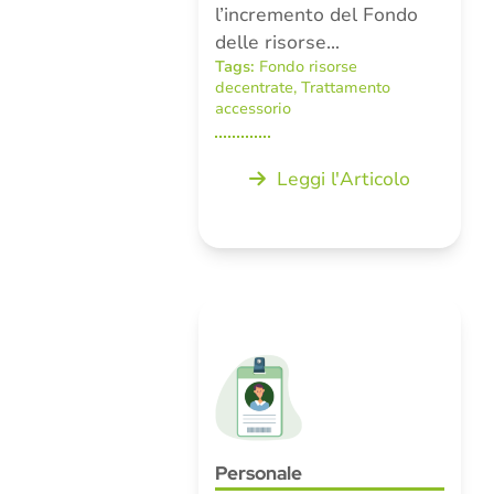
l’incremento del Fondo
delle risorse…
Tags:
Fondo risorse
decentrate
,
Trattamento
accessorio
Leggi l'Articolo
Personale