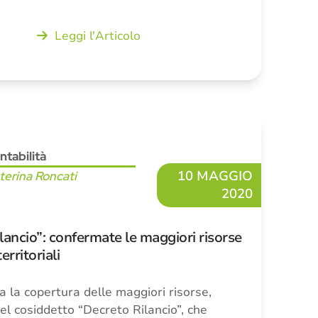
Leggi l'Articolo
ntabilità
10 MAGGIO
terina Roncati
2020
lancio”: confermate le maggiori risorse
territoriali
a la copertura delle maggiori risorse,
el cosiddetto “Decreto Rilancio”, che