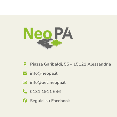
Piazza Garibaldi, 55 – 15121 Alessandria
info@neopa.it
info@pec.neopa.it
0131 1911 646
Seguici su Facebook