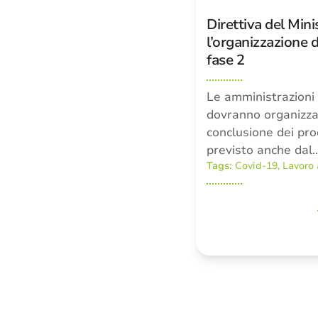
Direttiva del Min
l’organizzazione 
fase 2
Le amministrazioni
dovranno organizzar
conclusione dei pro
previsto anche dal
Tags:
Covid-19
,
Lavoro 