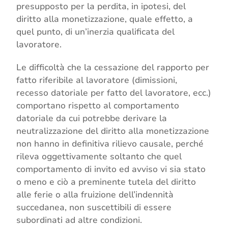
presupposto per la perdita, in ipotesi, del
diritto alla monetizzazione, quale effetto, a
quel punto, di un’inerzia qualificata del
lavoratore.
Le difficoltà che la cessazione del rapporto per
fatto riferibile al lavoratore (dimissioni,
recesso datoriale per fatto del lavoratore, ecc.)
comportano rispetto al comportamento
datoriale da cui potrebbe derivare la
neutralizzazione del diritto alla monetizzazione
non hanno in definitiva rilievo causale, perché
rileva oggettivamente soltanto che quel
comportamento di invito ed avviso vi sia stato
o meno e ciò a preminente tutela del diritto
alle ferie o alla fruizione dell’indennità
succedanea, non suscettibili di essere
subordinati ad altre condizioni.