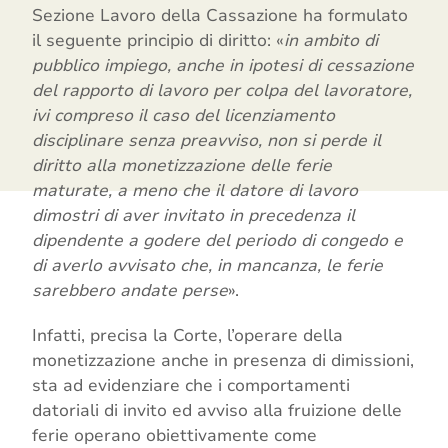
Sezione Lavoro della Cassazione ha formulato
il seguente principio di diritto: «
in ambito di
pubblico impiego, anche in ipotesi di cessazione
del rapporto di lavoro per colpa del lavoratore,
ivi compreso il caso del licenziamento
disciplinare senza preavviso, non si perde il
diritto alla monetizzazione delle ferie
maturate, a meno che il datore di lavoro
dimostri di aver invitato in precedenza il
dipendente a godere del periodo di congedo e
di averlo avvisato che, in mancanza, le ferie
sarebbero andate perse
».
Infatti, precisa la Corte, l’operare della
monetizzazione anche in presenza di dimissioni,
sta ad evidenziare che i comportamenti
datoriali di invito ed avviso alla fruizione delle
ferie operano obiettivamente come