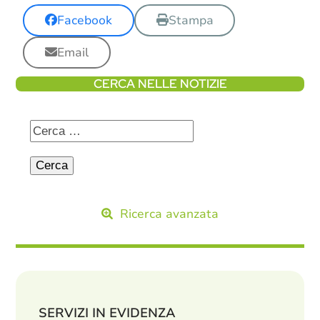
Facebook
Stampa
Email
CERCA NELLE NOTIZIE
Ricerca avanzata
SERVIZI IN EVIDENZA