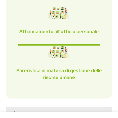
Affiancamento all’ufficio personale
Pareristica in materia di gestione delle
risorse umane
Catalogo servizi