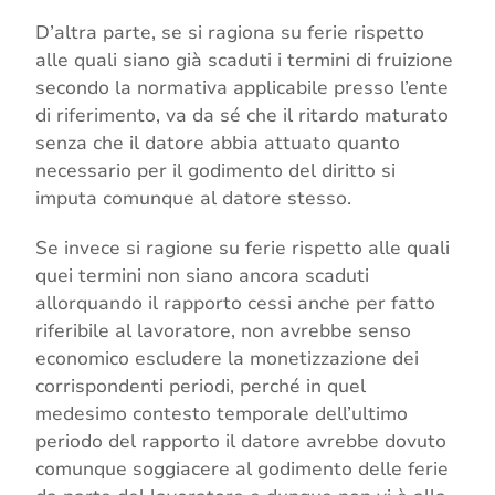
D’altra parte, se si ragiona su ferie rispetto
alle quali siano già scaduti i termini di fruizione
secondo la normativa applicabile presso l’ente
di riferimento, va da sé che il ritardo maturato
senza che il datore abbia attuato quanto
necessario per il godimento del diritto si
imputa comunque al datore stesso.
Se invece si ragione su ferie rispetto alle quali
quei termini non siano ancora scaduti
allorquando il rapporto cessi anche per fatto
riferibile al lavoratore, non avrebbe senso
economico escludere la monetizzazione dei
corrispondenti periodi, perché in quel
medesimo contesto temporale dell’ultimo
periodo del rapporto il datore avrebbe dovuto
comunque soggiacere al godimento delle ferie