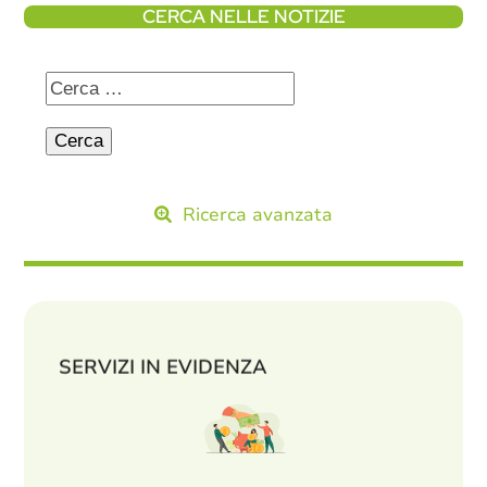
CERCA NELLE NOTIZIE
Ricerca avanzata
SERVIZI IN EVIDENZA