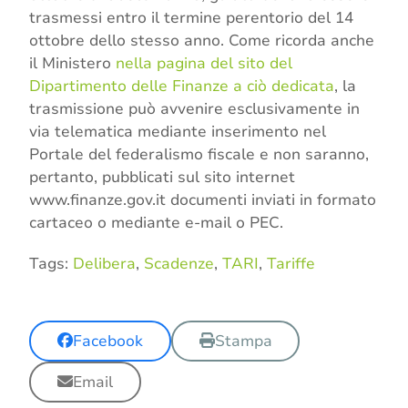
trasmessi entro il termine perentorio del 14
ottobre dello stesso anno. Come ricorda anche
il Ministero
nella pagina del sito del
Dipartimento delle Finanze a ciò dedicata
, la
trasmissione può avvenire esclusivamente in
via telematica mediante inserimento nel
Portale del federalismo fiscale e non saranno,
pertanto, pubblicati sul sito internet
www.finanze.gov.it documenti inviati in formato
cartaceo o mediante e-mail o PEC.
Tags:
Delibera
,
Scadenze
,
TARI
,
Tariffe
Facebook
Stampa
Email