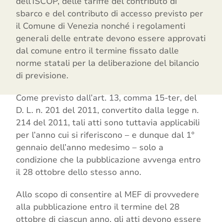
dell’ISCOP, delle tariffe del contributo di
sbarco e del contributo di accesso previsto per
il Comune di Venezia nonché i regolamenti
generali delle entrate devono essere approvati
dal comune entro il termine fissato dalle
norme statali per la deliberazione del bilancio
di previsione.
Come previsto dall’art. 13, comma 15-ter, del
D. L. n. 201 del 2011, convertito dalla legge n.
214 del 2011, tali atti sono tuttavia applicabili
per l’anno cui si riferiscono – e dunque dal 1°
gennaio dell’anno medesimo – solo a
condizione che la pubblicazione avvenga entro
il 28 ottobre dello stesso anno.
Allo scopo di consentire al MEF di provvedere
alla pubblicazione entro il termine del 28
ottobre di ciascun anno, gli atti devono essere