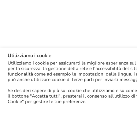
Utilizziamo i cookie
Utilizziamo i cookie per assicurarti la migliore esperienza sul
per la sicurezza, la gestione della rete e l’accessibilità del si
funzionalità come ad esempio le impostazioni della lingua, i ri
può anche utilizzare cookie di terze parti per inviarti messag
Se desideri sapere di più sui cookie che utilizziamo e su come
il bottone "Accetta tutti", presterai il consenso all'utilizzo di
Cookie" per gestire le tue preferenze.