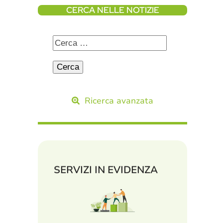
CERCA NELLE NOTIZIE
Ricerca avanzata
SERVIZI IN EVIDENZA