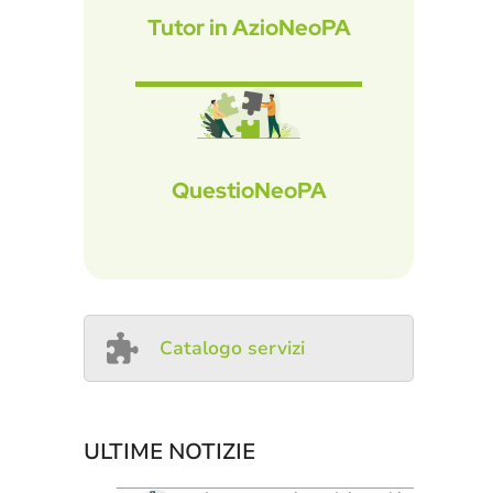
Tutor in AzioNeoPA
QuestioNeoPA
Catalogo servizi
ULTIME NOTIZIE