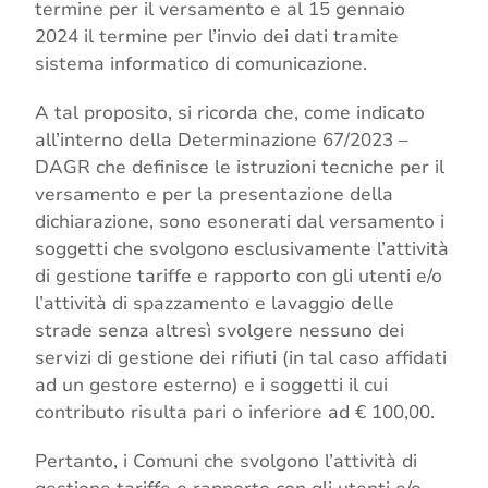
termine per il versamento e al 15 gennaio
2024 il termine per l’invio dei dati tramite
sistema informatico di comunicazione.
A tal proposito, si ricorda che, come indicato
all’interno della Determinazione 67/2023 –
DAGR che definisce le istruzioni tecniche per il
versamento e per la presentazione della
dichiarazione, sono esonerati dal versamento i
soggetti che svolgono esclusivamente l’attività
di gestione tariffe e rapporto con gli utenti e/o
l’attività di spazzamento e lavaggio delle
strade senza altresì svolgere nessuno dei
servizi di gestione dei rifiuti (in tal caso affidati
ad un gestore esterno) e i soggetti il cui
contributo risulta pari o inferiore ad € 100,00.
Pertanto, i Comuni che svolgono l’attività di