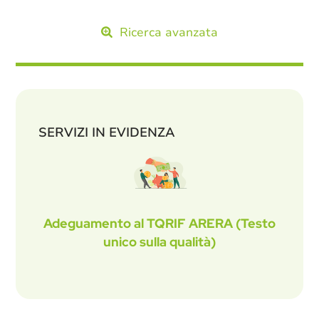
Ricerca avanzata
SERVIZI IN EVIDENZA
Adeguamento al TQRIF ARERA (Testo
unico sulla qualità)