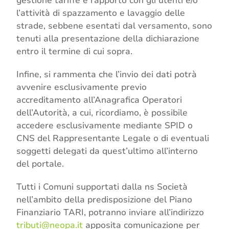
gestione tariffe e rapporto con gli utenti e/o
l’attività di spazzamento e lavaggio delle
strade, sebbene esentati dal versamento, sono
tenuti alla presentazione della dichiarazione
entro il termine di cui sopra.
Infine, si rammenta che l’invio dei dati potrà
avvenire esclusivamente previo
accreditamento all’Anagrafica Operatori
dell’Autorità, a cui, ricordiamo, è possibile
accedere esclusivamente mediante SPID o
CNS del Rappresentante Legale o di eventuali
soggetti delegati da quest’ultimo all’interno
del portale.
Tutti i Comuni supportati dalla ns Società
nell’ambito della predisposizione del Piano
Finanziario TARI, potranno inviare all’indirizzo
tributi@neopa.it
apposita comunicazione per