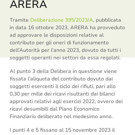
ARERA
Tramite
Deliberazione 395/2023/A
, pubblicata
in data 16 ottobre 2023, ARERA ha provveduto
ad approvare le disposizioni relative al
contributo per gli oneri di funzionamento
dell’Autorità per l’anno 2023, dovuto da tutti i
soggetti operanti nei settori da essa regolati.
Al punto 3 della Delibera in questione viene
fissata l’aliquota del contributo dovuto dai
soggetti esercenti il ciclo dei rifiuti, pari allo
0,30 per mille dei ricavi risultanti dai bilanci
approvati relativi agli esercizi 2022, ovvero dei
ricavi desumibili dal Piano Economico
Finanziario deliberato nel medesimo anno.
I punti 4 e 5 fissano al 15 novembre 2023 il