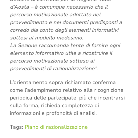
d’Aosta – è comunque necessario che il
percorso motivazionale adottato nel
provvedimento e nei documenti predisposti a
corredo dia conto degli elementi informativi
sottesi al modello medesimo.
La Sezione raccomanda l’ente di fornire ogni
elemento informativo utile a ricostruire il
percorso motivazionale sotteso ai
provvedimenti di razionalizzazione”.
L’orientamento sopra richiamato conferma
come l’adempimento relativo alla ricognizione
periodica delle partecipate, più che incentrarsi
sulla forma, richieda completezza di
informazioni e profondità di analisi.
Tags:
Piano di razionalizzazione