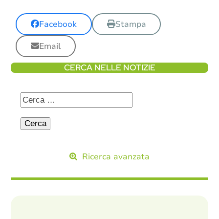
Facebook
Stampa
Email
CERCA NELLE NOTIZIE
Ricerca avanzata