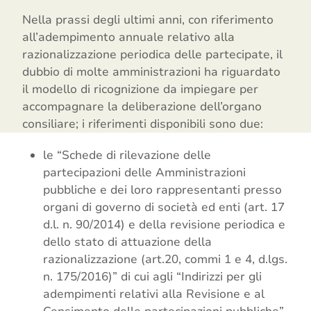
Nella prassi degli ultimi anni, con riferimento
all’adempimento annuale relativo alla
razionalizzazione periodica delle partecipate, il
dubbio di molte amministrazioni ha riguardato
il modello di ricognizione da impiegare per
accompagnare la deliberazione dell’organo
consiliare; i riferimenti disponibili sono due:
le “Schede di rilevazione delle
partecipazioni delle Amministrazioni
pubbliche e dei loro rappresentanti presso
organi di governo di società ed enti (art. 17
d.l. n. 90/2014) e della revisione periodica e
dello stato di attuazione della
razionalizzazione (art.20, commi 1 e 4, d.lgs.
n. 175/2016)” di cui agli “Indirizzi per gli
adempimenti relativi alla Revisione e al