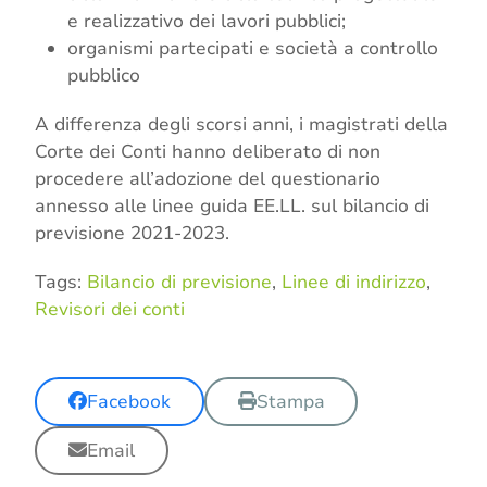
e realizzativo dei lavori pubblici;
organismi partecipati e società a controllo
pubblico
A differenza degli scorsi anni, i magistrati della
Corte dei Conti hanno deliberato di non
procedere all’adozione del questionario
annesso alle linee guida EE.LL. sul bilancio di
previsione 2021-2023.
Tags:
Bilancio di previsione
,
Linee di indirizzo
,
Revisori dei conti
Facebook
Stampa
Email