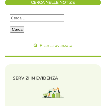
CERCA NELLE NOTIZIE
Ricerca avanzata
SERVIZI IN EVIDENZA