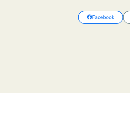
Facebook