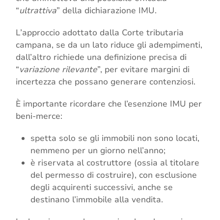
“
ultrattiva
” della dichiarazione IMU.
L’approccio adottato dalla Corte tributaria
campana, se da un lato riduce gli adempimenti,
dall’altro richiede una definizione precisa di
“
variazione rilevante
”, per evitare margini di
incertezza che possano generare contenziosi.
È importante ricordare che l’esenzione IMU per
beni-merce:
spetta solo se gli immobili non sono locati,
nemmeno per un giorno nell’anno;
è riservata al costruttore (ossia al titolare
del permesso di costruire), con esclusione
degli acquirenti successivi, anche se
destinano l’immobile alla vendita.