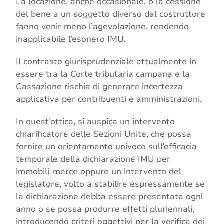
La locazione, anche occasionale, o la cessione
del bene a un soggetto diverso dal costruttore
fanno venir meno l’agevolazione, rendendo
inapplicabile l’esonero IMU.
Il contrasto giurisprudenziale attualmente in
essere tra la Corte tributaria campana e la
Cassazione rischia di generare incertezza
applicativa per contribuenti e amministrazioni.
In quest’ottica, si auspica un intervento
chiarificatore delle Sezioni Unite, che possa
fornire un orientamento univoco sull’efficacia
temporale della dichiarazione IMU per
immobili-merce oppure un intervento del
legislatore, volto a stabilire espressamente se
la dichiarazione debba essere presentata ogni
anno o se possa produrre effetti pluriennali,
introducendo criteri oggettivi per la verifica dei