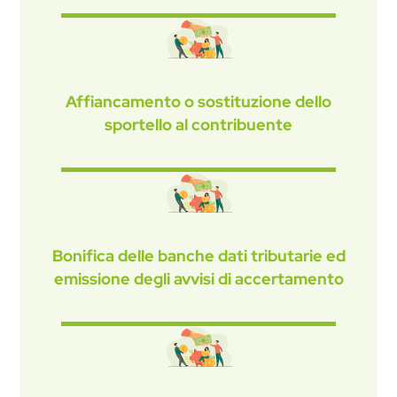
Affiancamento o sostituzione dello
sportello al contribuente
Bonifica delle banche dati tributarie ed
emissione degli avvisi di accertamento