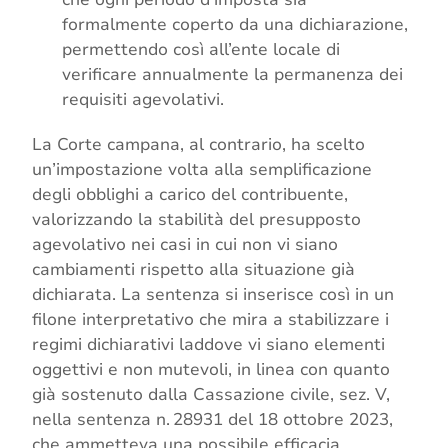
formalmente coperto da una dichiarazione,
permettendo così all’ente locale di
verificare annualmente la permanenza dei
requisiti agevolativi.
La Corte campana, al contrario, ha scelto
un’impostazione volta alla semplificazione
degli obblighi a carico del contribuente,
valorizzando la stabilità del presupposto
agevolativo nei casi in cui non vi siano
cambiamenti rispetto alla situazione già
dichiarata. La sentenza si inserisce così in un
filone interpretativo che mira a stabilizzare i
regimi dichiarativi laddove vi siano elementi
oggettivi e non mutevoli, in linea con quanto
già sostenuto dalla Cassazione civile, sez. V,
nella sentenza n. 28931 del 18 ottobre 2023,
che ammetteva una possibile efficacia