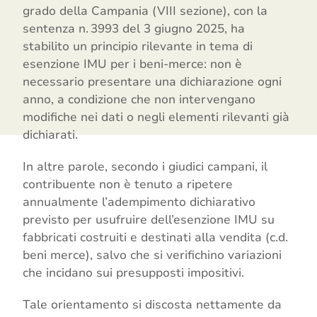
grado della Campania (VIII sezione), con la
sentenza n. 3993 del 3 giugno 2025, ha
stabilito un principio rilevante in tema di
esenzione IMU per i beni-merce: non è
necessario presentare una dichiarazione ogni
anno, a condizione che non intervengano
modifiche nei dati o negli elementi rilevanti già
dichiarati.
In altre parole, secondo i giudici campani, il
contribuente non è tenuto a ripetere
annualmente l’adempimento dichiarativo
previsto per usufruire dell’esenzione IMU su
fabbricati costruiti e destinati alla vendita (c.d.
beni merce), salvo che si verifichino variazioni
che incidano sui presupposti impositivi.
Tale orientamento si discosta nettamente da