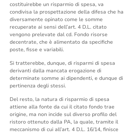
costituirebbe un risparmio di spesa, va
condivisa la prospettazione della difesa che ha
diversamente opinato come le somme
recuperate ai sensi dell’art. 4 D.L. citato
vengono prelevate dal cd. Fondo risorse
decentrate, che è alimentato da specifiche
poste, fisse e variabili.
Si tratterebbe, dunque, di risparmi di spesa
derivanti dalla mancata erogazione di
determinate somme ai dipendenti, e dunque di
pertinenza degli stessi.
Del resto, la natura di risparmio di spesa
attiene alla fonte da cui il citato fondo trae
origine, ma non incide sul diverso profilo del
ristoro ottenuto dalla PA, la quale, tramite il
meccanismo di cui all’art. 4 D.L. 16/14, finisce