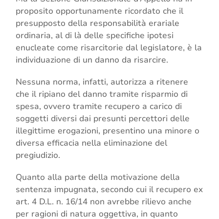
proposito opportunamente ricordato che il
presupposto della responsabilità erariale
ordinaria, al di là delle specifiche ipotesi
enucleate come risarcitorie dal legislatore, è la
individuazione di un danno da risarcire.
Nessuna norma, infatti, autorizza a ritenere
che il ripiano del danno tramite risparmio di
spesa, ovvero tramite recupero a carico di
soggetti diversi dai presunti percettori delle
illegittime erogazioni, presentino una minore o
diversa efficacia nella eliminazione del
pregiudizio.
Quanto alla parte della motivazione della
sentenza impugnata, secondo cui il recupero ex
art. 4 D.L. n. 16/14 non avrebbe rilievo anche
per ragioni di natura oggettiva, in quanto