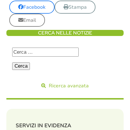
Facebook
Stampa
Email
CERCA NELLE NOTIZIE
Ricerca avanzata
SERVIZI IN EVIDENZA