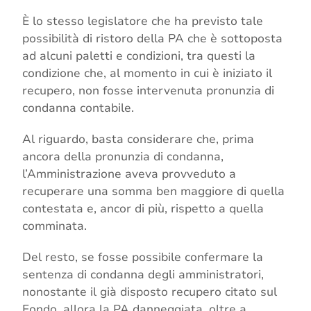
È lo stesso legislatore che ha previsto tale
possibilità di ristoro della PA che è sottoposta
ad alcuni paletti e condizioni, tra questi la
condizione che, al momento in cui è iniziato il
recupero, non fosse intervenuta pronunzia di
condanna contabile.
Al riguardo, basta considerare che, prima
ancora della pronunzia di condanna,
l’Amministrazione aveva provveduto a
recuperare una somma ben maggiore di quella
contestata e, ancor di più, rispetto a quella
comminata.
Del resto, se fosse possibile confermare la
sentenza di condanna degli amministratori,
nonostante il già disposto recupero citato sul
Fondo, allora la PA danneggiata, oltre a