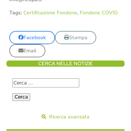
Tags:
Certificazione Fondone
,
Fondone COVID
Facebook
Stampa
Email
CERCA NELLE NOTIZIE
Ricerca avanzata