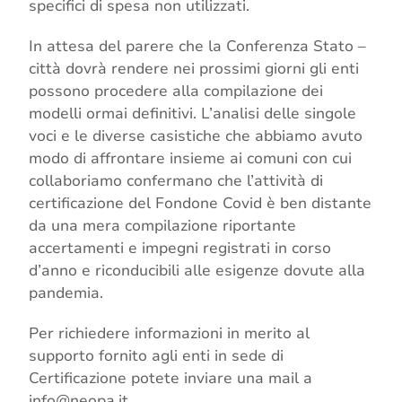
specifici di spesa non utilizzati.
In attesa del parere che la Conferenza Stato –
città dovrà rendere nei prossimi giorni gli enti
possono procedere alla compilazione dei
modelli ormai definitivi. L’analisi delle singole
voci e le diverse casistiche che abbiamo avuto
modo di affrontare insieme ai comuni con cui
collaboriamo confermano che l’attività di
certificazione del Fondone Covid è ben distante
da una mera compilazione riportante
accertamenti e impegni registrati in corso
d’anno e riconducibili alle esigenze dovute alla
pandemia.
Per richiedere informazioni in merito al
supporto fornito agli enti in sede di
Certificazione potete inviare una mail a
info@neopa.it