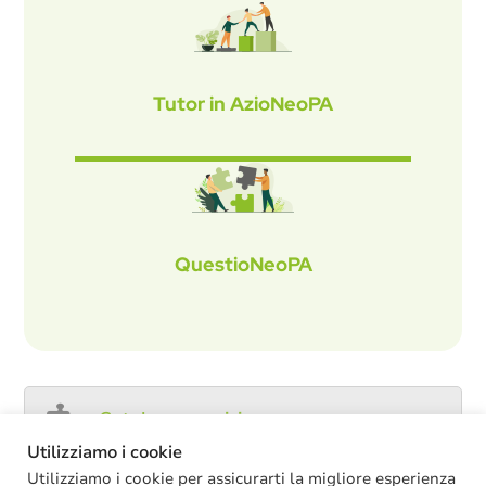
Tutor in AzioNeoPA
QuestioNeoPA
Catalogo servizi
Utilizziamo i cookie
Utilizziamo i cookie per assicurarti la migliore esperienza