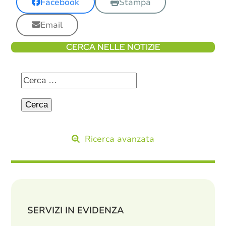
Facebook
Stampa
Email
CERCA NELLE NOTIZIE
Ricerca avanzata
SERVIZI IN EVIDENZA