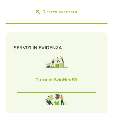
Ricerca avanzata
SERVIZI IN EVIDENZA
Tutor in AzioNeoPA