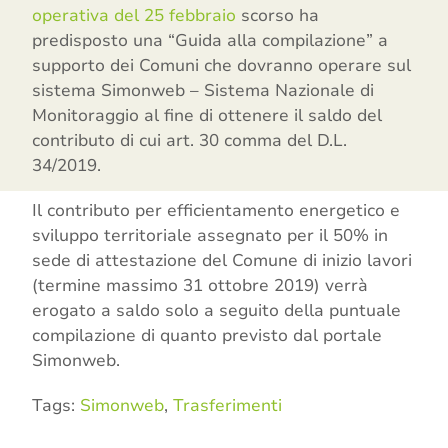
operativa del 25 febbraio
scorso ha
predisposto una “Guida alla compilazione” a
supporto dei Comuni che dovranno operare sul
sistema Simonweb – Sistema Nazionale di
Monitoraggio al fine di ottenere il saldo del
contributo di cui art. 30 comma del D.L.
34/2019.
Il contributo per efficientamento energetico e
sviluppo territoriale assegnato per il 50% in
sede di attestazione del Comune di inizio lavori
(termine massimo 31 ottobre 2019) verrà
erogato a saldo solo a seguito della puntuale
compilazione di quanto previsto dal portale
Simonweb.
Tags:
Simonweb
,
Trasferimenti