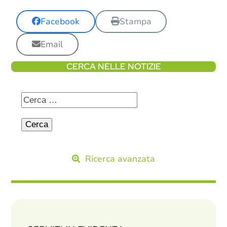
Facebook
Stampa
Email
CERCA NELLE NOTIZIE
Ricerca avanzata