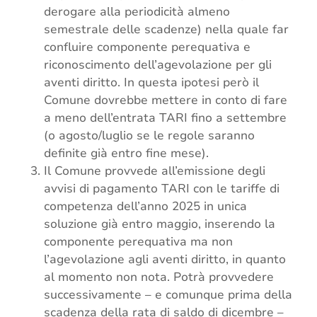
derogare alla periodicità almeno
semestrale delle scadenze) nella quale far
confluire componente perequativa e
riconoscimento dell’agevolazione per gli
aventi diritto. In questa ipotesi però il
Comune dovrebbe mettere in conto di fare
a meno dell’entrata TARI fino a settembre
(o agosto/luglio se le regole saranno
definite già entro fine mese).
Il Comune provvede all’emissione degli
avvisi di pagamento TARI con le tariffe di
competenza dell’anno 2025 in unica
soluzione già entro maggio, inserendo la
componente perequativa ma non
l’agevolazione agli aventi diritto, in quanto
al momento non nota. Potrà provvedere
successivamente – e comunque prima della
scadenza della rata di saldo di dicembre –