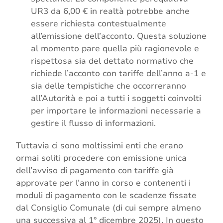
UR3 da 6,00 € in realtà potrebbe anche
essere richiesta contestualmente
all’emissione dell’acconto. Questa soluzione
al momento pare quella più ragionevole e
rispettosa sia del dettato normativo che
richiede l’acconto con tariffe dell’anno a-1 e
sia delle tempistiche che occorreranno
all’Autorità e poi a tutti i soggetti coinvolti
per importare le informazioni necessarie a
gestire il flusso di informazioni.
Tuttavia ci sono moltissimi enti che erano
ormai soliti procedere con emissione unica
dell’avviso di pagamento con tariffe già
approvate per l’anno in corso e contenenti i
moduli di pagamento con le scadenze fissate
dal Consiglio Comunale (di cui sempre almeno
una successiva al 1° dicembre 2025). In questo