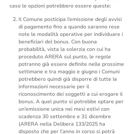
caso le opzioni potrebbero essere queste:
Il Comune posticipa l’emissione degli avvisi
di pagamento fino a quando saranno rese
note le modalità operative per individuare i
beneficiari del bonus. Con buona
probabilità, vista la solerzia con cui ha
proceduto ARERA sul punto, le regole
potranno già essere definite nelle prossime
settimane e tra maggio e giugno i Comuni
potrebbero quindi già disporre di tutte le
informazioni necessarie per il
riconoscimento dei soggetti a cui erogare il
bonus. A quel punto si potrebbe optare per
un’emissione unica nei mesi estivi con
scadenza 30 settembre e 31 dicembre
(ARERA nella Delibera 133/2025 ha
disposto che per l’anno in corso si potrà