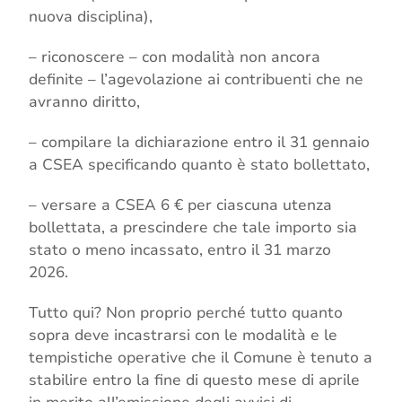
nuova disciplina),
– riconoscere – con modalità non ancora
definite – l’agevolazione ai contribuenti che ne
avranno diritto,
– compilare la dichiarazione entro il 31 gennaio
a CSEA specificando quanto è stato bollettato,
– versare a CSEA 6 € per ciascuna utenza
bollettata, a prescindere che tale importo sia
stato o meno incassato, entro il 31 marzo
2026.
Tutto qui? Non proprio perché tutto quanto
sopra deve incastrarsi con le modalità e le
tempistiche operative che il Comune è tenuto a
stabilire entro la fine di questo mese di aprile