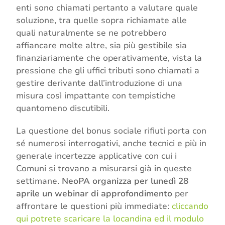
enti sono chiamati pertanto a valutare quale
soluzione, tra quelle sopra richiamate alle
quali naturalmente se ne potrebbero
affiancare molte altre, sia più gestibile sia
finanziariamente che operativamente, vista la
pressione che gli uffici tributi sono chiamati a
gestire derivante dall’introduzione di una
misura così impattante con tempistiche
quantomeno discutibili.
La questione del bonus sociale rifiuti porta con
sé numerosi interrogativi, anche tecnici e più in
generale incertezze applicative con cui i
Comuni si trovano a misurarsi già in queste
settimane.
NeoPA organizza per lunedì 28
aprile un webinar di approfondimento
per
affrontare le questioni più immediate:
cliccando
qui potrete scaricare la locandina ed il modulo