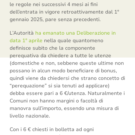
le regole nei successivi 4 mesi ai fini
dell’entrata in vigore retroattivamente dal 1°
gennaio 2025, pare senza precedenti.
L’Autorità
ha emanato una Deliberazione in
data 1° aprile
nella quale quantomeno
definisce subito che la componente
perequativa da chiedere a tutte le utenze
(domestiche e non, sebbene queste ultime non
possano in alcun modo beneficiare di bonus,
quindi viene da chiedersi che strano concetto di
“perequazione” si sia tenuti ad applicare)
debba essere pari a 6 €/utenza. Naturalmente i
Comuni non hanno margini o facoltà di
manovra sull’importo, essendo una misura di
livello nazionale.
Con i 6 € chiesti in bolletta ad ogni