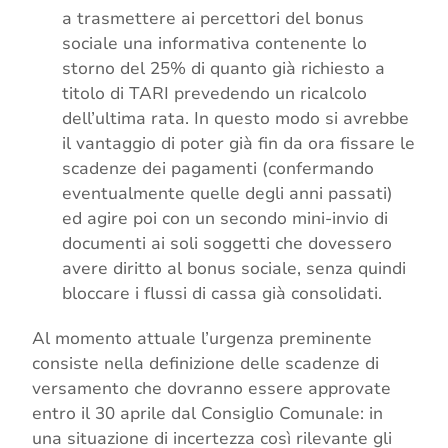
a trasmettere ai percettori del bonus
sociale una informativa contenente lo
storno del 25% di quanto già richiesto a
titolo di TARI prevedendo un ricalcolo
dell’ultima rata. In questo modo si avrebbe
il vantaggio di poter già fin da ora fissare le
scadenze dei pagamenti (confermando
eventualmente quelle degli anni passati)
ed agire poi con un secondo mini-invio di
documenti ai soli soggetti che dovessero
avere diritto al bonus sociale, senza quindi
bloccare i flussi di cassa già consolidati.
Al momento attuale l’urgenza preminente
consiste nella definizione delle scadenze di
versamento che dovranno essere approvate
entro il 30 aprile dal Consiglio Comunale: in
una situazione di incertezza così rilevante gli