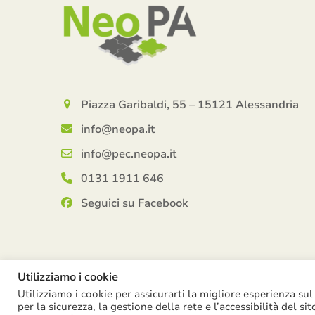
Piazza Garibaldi, 55 – 15121 Alessandria
info@neopa.it
info@pec.neopa.it
0131 1911 646
Seguici su Facebook
Utilizziamo i cookie
Utilizziamo i cookie per assicurarti la migliore esperienza sul
per la sicurezza, la gestione della rete e l’accessibilità del si