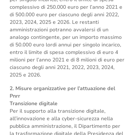
complessivo di 250.000 euro per l’anno 2021 e
di 500.000 euro per ciascuno degli anni 2022,
2023, 2024, 2025 e 2026. Le restanti
amministrazioni potranno avvalersi di un
analogo contingente, per un importo massimo
di 50.000 euro lordi annui per singolo incarico,
entro il limite di spesa complessivo di euro 4
milioni per l’anno 2021 e di 8 milioni di euro per
ciascuno degli anni 2021, 2022, 2023, 2024,
2025 e 2026.
2. Misure organizzative per l’attuazione del
Pnrr
Transizione digitale
Per il supporto alla transizione digitale,
all’innovazione e alla cyber-sicurezza nella
pubblica amministrazione, il Dipartimento per
la trasformazione digitale della Presidenza del