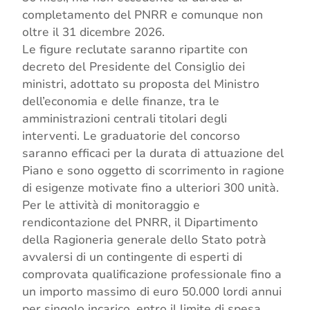
completamento del PNRR e comunque non
oltre il 31 dicembre 2026.
Le figure reclutate saranno ripartite con
decreto del Presidente del Consiglio dei
ministri, adottato su proposta del Ministro
dell’economia e delle finanze, tra le
amministrazioni centrali titolari degli
interventi. Le graduatorie del concorso
saranno efficaci per la durata di attuazione del
Piano e sono oggetto di scorrimento in ragione
di esigenze motivate fino a ulteriori 300 unità.
Per le attività di monitoraggio e
rendicontazione del PNRR, il Dipartimento
della Ragioneria generale dello Stato potrà
avvalersi di un contingente di esperti di
comprovata qualificazione professionale fino a
un importo massimo di euro 50.000 lordi annui
per singolo incarico, entro il limite di spesa