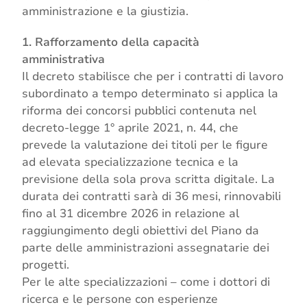
amministrazione e la giustizia.
1. Rafforzamento della capacità
amministrativa
Il decreto stabilisce che per i contratti di lavoro
subordinato a tempo determinato si applica la
riforma dei concorsi pubblici contenuta nel
decreto-legge 1° aprile 2021, n. 44, che
prevede la valutazione dei titoli per le figure
ad elevata specializzazione tecnica e la
previsione della sola prova scritta digitale. La
durata dei contratti sarà di 36 mesi, rinnovabili
fino al 31 dicembre 2026 in relazione al
raggiungimento degli obiettivi del Piano da
parte delle amministrazioni assegnatarie dei
progetti.
Per le alte specializzazioni – come i dottori di
ricerca e le persone con esperienze