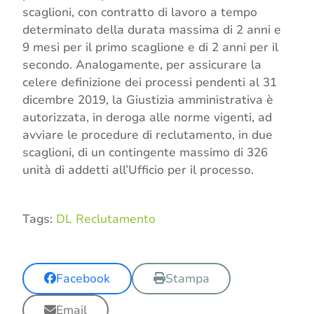
scaglioni, con contratto di lavoro a tempo
determinato della durata massima di 2 anni e
9 mesi per il primo scaglione e di 2 anni per il
secondo. Analogamente, per assicurare la
celere definizione dei processi pendenti al 31
dicembre 2019, la Giustizia amministrativa è
autorizzata, in deroga alle norme vigenti, ad
avviare le procedure di reclutamento, in due
scaglioni, di un contingente massimo di 326
unità di addetti all’Ufficio per il processo.
Tags:
DL Reclutamento
Facebook
Stampa
Email