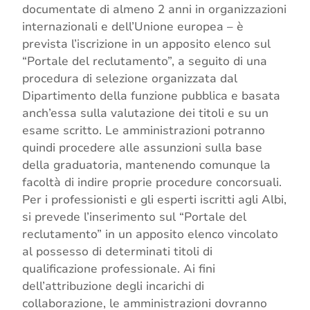
documentate di almeno 2 anni in organizzazioni
internazionali e dell’Unione europea – è
prevista l’iscrizione in un apposito elenco sul
“Portale del reclutamento”, a seguito di una
procedura di selezione organizzata dal
Dipartimento della funzione pubblica e basata
anch’essa sulla valutazione dei titoli e su un
esame scritto. Le amministrazioni potranno
quindi procedere alle assunzioni sulla base
della graduatoria, mantenendo comunque la
facoltà di indire proprie procedure concorsuali.
Per i professionisti e gli esperti iscritti agli Albi,
si prevede l’inserimento sul “Portale del
reclutamento” in un apposito elenco vincolato
al possesso di determinati titoli di
qualificazione professionale. Ai fini
dell’attribuzione degli incarichi di
collaborazione, le amministrazioni dovranno