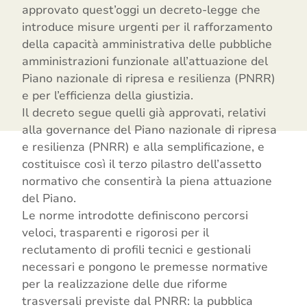
approvato quest’oggi un decreto-legge che
introduce misure urgenti per il rafforzamento
della capacità amministrativa delle pubbliche
amministrazioni funzionale all’attuazione del
Piano nazionale di ripresa e resilienza (PNRR)
e per l’efficienza della giustizia.
Il decreto segue quelli già approvati, relativi
alla governance del Piano nazionale di ripresa
e resilienza (PNRR) e alla semplificazione, e
costituisce così il terzo pilastro dell’assetto
normativo che consentirà la piena attuazione
del Piano.
Le norme introdotte definiscono percorsi
veloci, trasparenti e rigorosi per il
reclutamento di profili tecnici e gestionali
necessari e pongono le premesse normative
per la realizzazione delle due riforme
trasversali previste dal PNRR: la pubblica