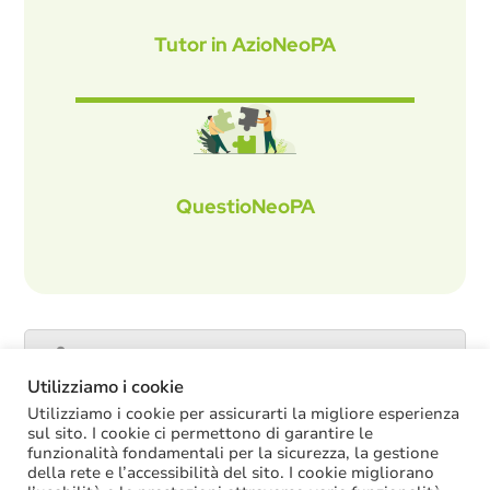
Tutor in AzioNeoPA
QuestioNeoPA
Catalogo servizi
Utilizziamo i cookie
Utilizziamo i cookie per assicurarti la migliore esperienza
sul sito. I cookie ci permettono di garantire le
funzionalità fondamentali per la sicurezza, la gestione
ULTIME NOTIZIE
della rete e l’accessibilità del sito. I cookie migliorano