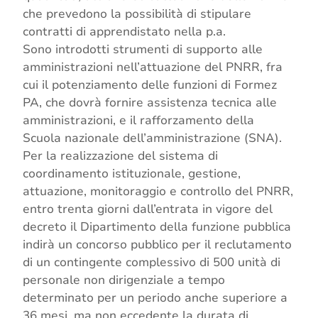
che prevedono la possibilità di stipulare
contratti di apprendistato nella p.a.
Sono introdotti strumenti di supporto alle
amministrazioni nell’attuazione del PNRR, fra
cui il potenziamento delle funzioni di Formez
PA, che dovrà fornire assistenza tecnica alle
amministrazioni, e il rafforzamento della
Scuola nazionale dell’amministrazione (SNA).
Per la realizzazione del sistema di
coordinamento istituzionale, gestione,
attuazione, monitoraggio e controllo del PNRR,
entro trenta giorni dall’entrata in vigore del
decreto il Dipartimento della funzione pubblica
indirà un concorso pubblico per il reclutamento
di un contingente complessivo di 500 unità di
personale non dirigenziale a tempo
determinato per un periodo anche superiore a
36 mesi, ma non eccedente la durata di