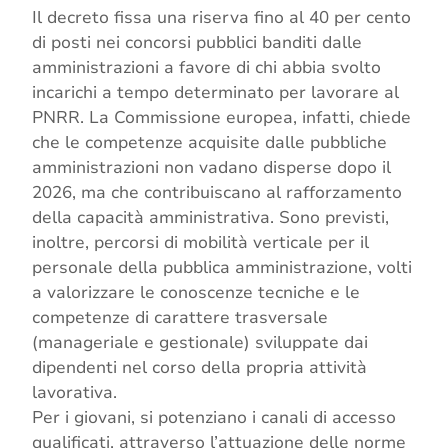
Il decreto fissa una riserva fino al 40 per cento
di posti nei concorsi pubblici banditi dalle
amministrazioni a favore di chi abbia svolto
incarichi a tempo determinato per lavorare al
PNRR. La Commissione europea, infatti, chiede
che le competenze acquisite dalle pubbliche
amministrazioni non vadano disperse dopo il
2026, ma che contribuiscano al rafforzamento
della capacità amministrativa. Sono previsti,
inoltre, percorsi di mobilità verticale per il
personale della pubblica amministrazione, volti
a valorizzare le conoscenze tecniche e le
competenze di carattere trasversale
(manageriale e gestionale) sviluppate dai
dipendenti nel corso della propria attività
lavorativa.
Per i giovani, si potenziano i canali di accesso
qualificati, attraverso l’attuazione delle norme