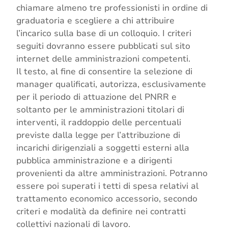
chiamare almeno tre professionisti in ordine di
graduatoria e scegliere a chi attribuire
l’incarico sulla base di un colloquio. I criteri
seguiti dovranno essere pubblicati sul sito
internet delle amministrazioni competenti.
Il testo, al fine di consentire la selezione di
manager qualificati, autorizza, esclusivamente
per il periodo di attuazione del PNRR e
soltanto per le amministrazioni titolari di
interventi, il raddoppio delle percentuali
previste dalla legge per l’attribuzione di
incarichi dirigenziali a soggetti esterni alla
pubblica amministrazione e a dirigenti
provenienti da altre amministrazioni. Potranno
essere poi superati i tetti di spesa relativi al
trattamento economico accessorio, secondo
criteri e modalità da definire nei contratti
collettivi nazionali di lavoro.