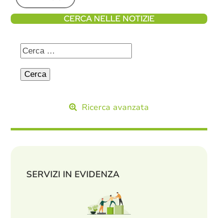
CERCA NELLE NOTIZIE
Ricerca avanzata
SERVIZI IN EVIDENZA