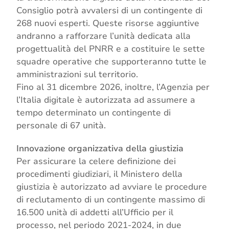
Consiglio potrà avvalersi di un contingente di
268 nuovi esperti. Queste risorse aggiuntive
andranno a rafforzare l’unità dedicata alla
progettualità del PNRR e a costituire le sette
squadre operative che supporteranno tutte le
amministrazioni sul territorio.
Fino al 31 dicembre 2026, inoltre, l’Agenzia per
l’Italia digitale è autorizzata ad assumere a
tempo determinato un contingente di
personale di 67 unità.
Innovazione organizzativa della giustizia
Per assicurare la celere definizione dei
procedimenti giudiziari, il Ministero della
giustizia è autorizzato ad avviare le procedure
di reclutamento di un contingente massimo di
16.500 unità di addetti all’Ufficio per il
processo, nel periodo 2021-2024, in due