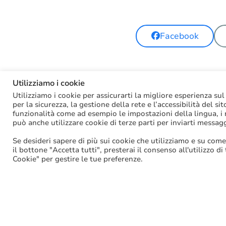
Facebook
Utilizziamo i cookie
Utilizziamo i cookie per assicurarti la migliore esperienza sul
per la sicurezza, la gestione della rete e l’accessibilità del si
funzionalità come ad esempio le impostazioni della lingua, i ri
può anche utilizzare cookie di terze parti per inviarti messag
Se desideri sapere di più sui cookie che utilizziamo e su come
il bottone "Accetta tutti", presterai il consenso all'utilizzo di
Cookie" per gestire le tue preferenze.