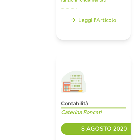
funzioni fondamentali
Leggi l'Articolo
Contabilità
Caterina Roncati
8 AGOSTO 2020