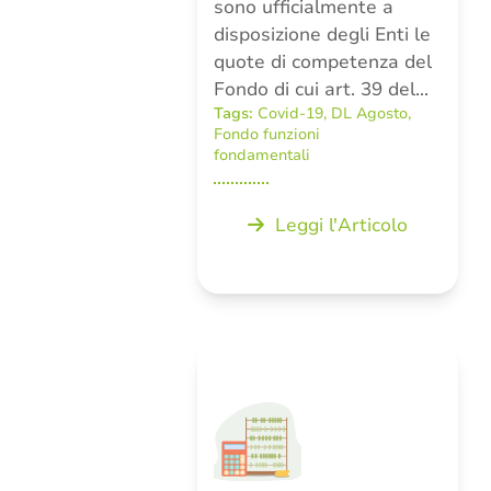
sono ufficialmente a
disposizione degli Enti le
quote di competenza del
Fondo di cui art. 39 del…
Tags:
Covid-19
,
DL Agosto
,
Fondo funzioni
fondamentali
Leggi l'Articolo