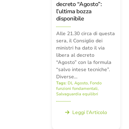
decreto “Agosto”:
l’ultima bozza
disponibile
Alle 21.30 circa di questa
sera, il Consiglio dei
ministri ha dato il via
libera al decreto
“Agosto” con la formula
“salvo intese tecniche”.
Diverse…
Tags:
DL Agosto
,
Fondo
funzioni fondamentali
,
Salvaguardia equilibri
Leggi l'Articolo