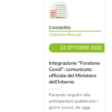
Contabilità
Caterina Roncati
22 OTTOBRE 2020
Integrazione “Fondone
Covid”: comunicato
ufficiale del Ministero
dell’Interno
Facendo seguito alle
anticipazioni pubblicate i
giorni scorsi, da oggi