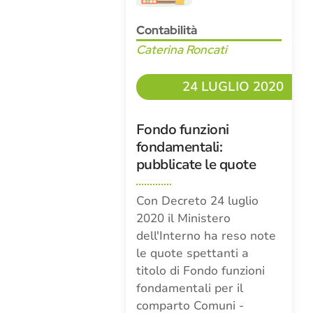
Contabilità
Caterina Roncati
24 LUGLIO 2020
Fondo funzioni
fondamentali:
pubblicate le quote
Con Decreto 24 luglio
2020 il Ministero
dell'Interno ha reso note
le quote spettanti a
titolo di Fondo funzioni
fondamentali per il
comparto Comuni -