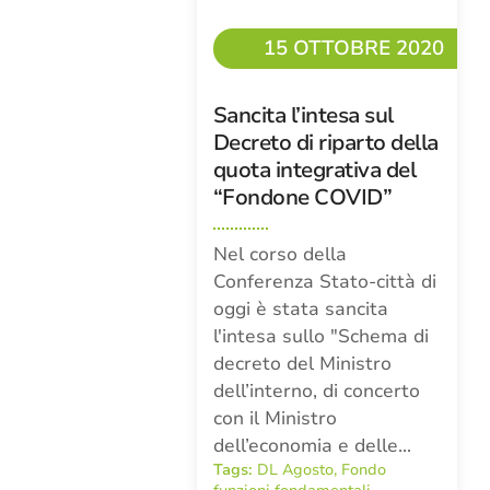
15 OTTOBRE 2020
Sancita l’intesa sul
Decreto di riparto della
quota integrativa del
“Fondone COVID”
Nel corso della
Conferenza Stato-città di
oggi è stata sancita
l'intesa sullo "Schema di
decreto del Ministro
dell’interno, di concerto
con il Ministro
dell’economia e delle…
Tags:
DL Agosto
,
Fondo