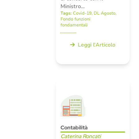
Ministro…
Tags:
Covid-19
,
DL Agosto
,
Fondo funzioni
fondamentali
Leggi l'Articolo
Contabilità
Caterina Roncati