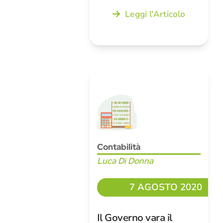
Leggi l'Articolo
Contabilità
Luca Di Donna
7 AGOSTO 2020
Il Governo vara il