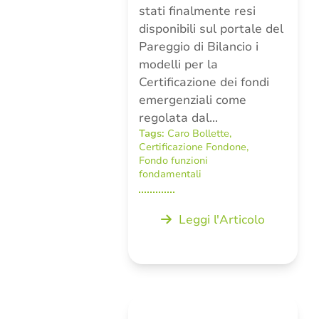
stati finalmente resi
disponibili sul portale del
Pareggio di Bilancio i
modelli per la
Certificazione dei fondi
emergenziali come
regolata dal…
Tags:
Caro Bollette
,
Certificazione Fondone
,
Fondo funzioni
fondamentali
Leggi l'Articolo