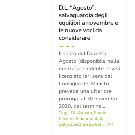
D.L. “Agosto”:
salvaguardia degli
equilibri a novembre e
le nuove voci da
considerare
Il testo del Decreto
Agosto (disponibile nella
nostra precedente news)
licenziato ieri sera dal
Consiglio dei Ministri
prevede una ulteriore
proroga, al 30 novembre
2020, del termine…
Tags:
DL Agosto
,
Fondo
funzioni fondamentali
,
Salvaguardia equilibri
,
TARI