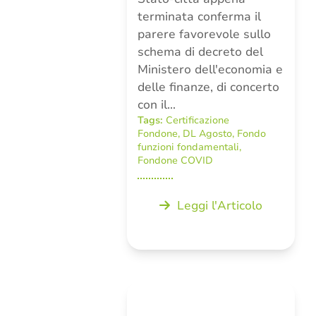
terminata conferma il
parere favorevole sullo
schema di decreto del
Ministero dell'economia e
delle finanze, di concerto
con il…
Tags:
Certificazione
Fondone
,
DL Agosto
,
Fondo
funzioni fondamentali
,
Fondone COVID
Leggi l'Articolo