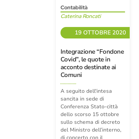
Contabilità
Caterina Roncati
19 OTTOBRE 2020
Integrazione “Fondone
Covid”, le quote in
acconto destinate ai
Comuni
A seguito dell'intesa
sancita in sede di
Conferenza Stato-città
dello scorso 15 ottobre
sullo schema di decreto
del Ministro dell’interno,
di concerto con il