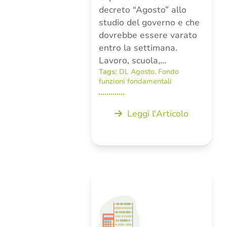
decreto “Agosto” allo
studio del governo e che
dovrebbe essere varato
entro la settimana.
Lavoro, scuola,…
Tags:
DL Agosto
,
Fondo
funzioni fondamentali
Leggi l'Articolo