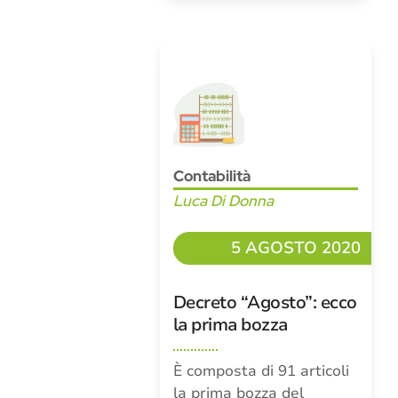
Contabilità
Luca Di Donna
5 AGOSTO 2020
Decreto “Agosto”: ecco
la prima bozza
È composta di 91 articoli
la prima bozza del