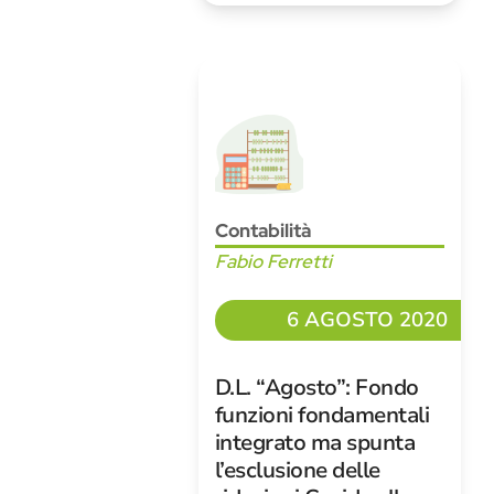
Contabilità
Fabio Ferretti
6 AGOSTO 2020
D.L. “Agosto”: Fondo
funzioni fondamentali
integrato ma spunta
l’esclusione delle