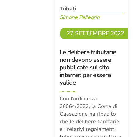
Tributi
Simone Pellegrin
27 SETTEMBRE 2022
Le delibere tributarie
non devono essere
pubblicate sul sito
internet per essere
valide
Con l’ordinanza
26064/2022, la Corte di
Cassazione ha ribadito
che le delibere tariffarie
e i relativi regolamenti
tributari hanno carattere