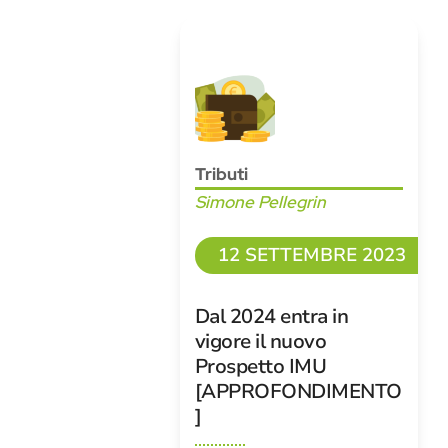
Tributi
Simone Pellegrin
12 SETTEMBRE 2023
Dal 2024 entra in
vigore il nuovo
Prospetto IMU
[APPROFONDIMENTO
]