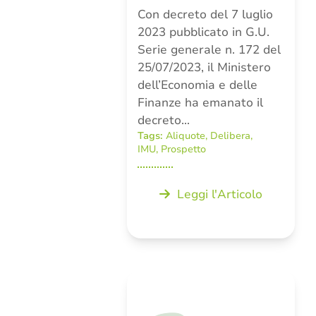
Con decreto del 7 luglio
2023 pubblicato in G.U.
Serie generale n. 172 del
25/07/2023, il Ministero
dell’Economia e delle
Finanze ha emanato il
decreto…
Tags:
Aliquote
,
Delibera
,
IMU
,
Prospetto
Leggi l'Articolo