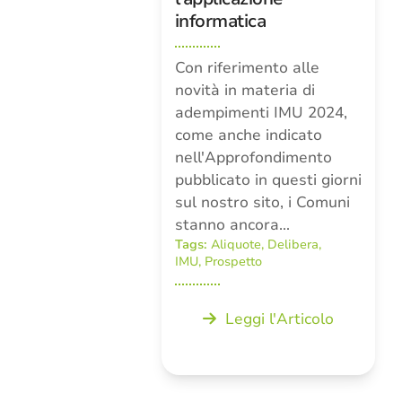
informatica
Con riferimento alle
novità in materia di
adempimenti IMU 2024,
come anche indicato
nell'Approfondimento
pubblicato in questi giorni
sul nostro sito, i Comuni
stanno ancora…
Tags:
Aliquote
,
Delibera
,
IMU
,
Prospetto
Leggi l'Articolo