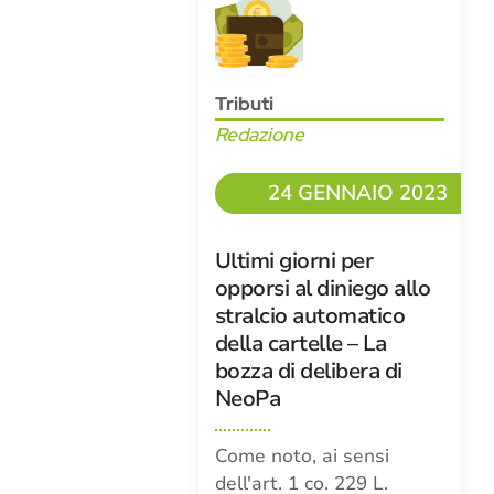
Tributi
Redazione
24 GENNAIO 2023
Ultimi giorni per
opporsi al diniego allo
stralcio automatico
della cartelle – La
bozza di delibera di
NeoPa
Come noto, ai sensi
dell'art. 1 co. 229 L.