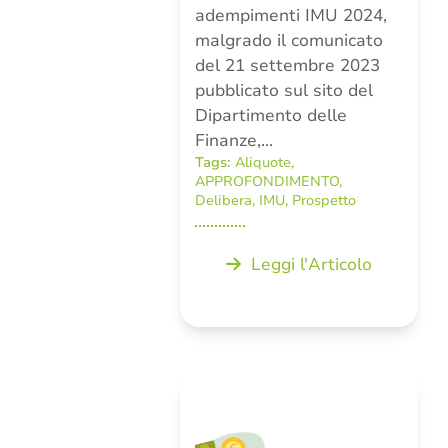
adempimenti IMU 2024,
malgrado il comunicato
del 21 settembre 2023
pubblicato sul sito del
Dipartimento delle
Finanze,…
Tags:
Aliquote
,
APPROFONDIMENTO
,
Delibera
,
IMU
,
Prospetto
Leggi l'Articolo