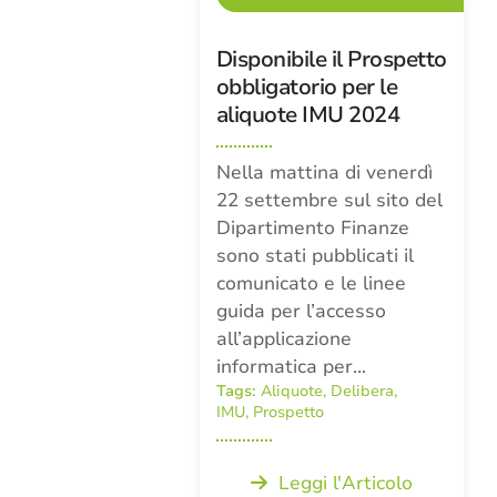
Disponibile il Prospetto
obbligatorio per le
aliquote IMU 2024
Nella mattina di venerdì
22 settembre sul sito del
Dipartimento Finanze
sono stati pubblicati il
comunicato e le linee
guida per l’accesso
all’applicazione
informatica per…
Tags:
Aliquote
,
Delibera
,
IMU
,
Prospetto
Leggi l'Articolo