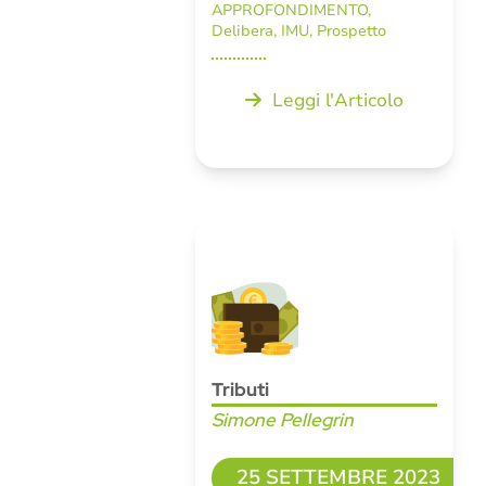
APPROFONDIMENTO
,
Delibera
,
IMU
,
Prospetto
Leggi l'Articolo
Tributi
Simone Pellegrin
25 SETTEMBRE 2023