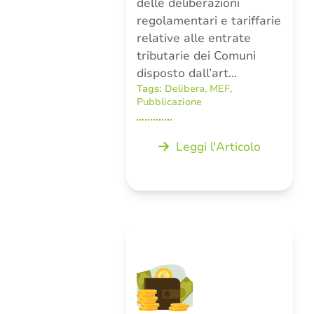
delle deliberazioni
regolamentari e tariffarie
relative alle entrate
tributarie dei Comuni
disposto dall’art…
Tags:
Delibera
,
MEF
,
Pubblicazione
Leggi l'Articolo