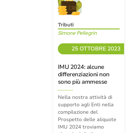
Tributi
Simone Pellegrin
25 OTTOBRE 2023
IMU 2024: alcune
differenziazioni non
sono più ammesse
Nella nostra attività di
supporto agli Enti nella
compilazione del
Prospetto delle aliquote
IMU 2024 troviamo