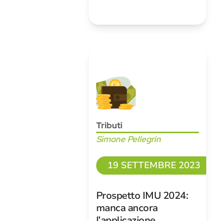
Tributi
Simone Pellegrin
19 SETTEMBRE 2023
Prospetto IMU 2024:
manca ancora
l’applicazione