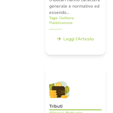
generale e normativo ed
essendo…
Tags:
Delibera
,
Pubblicazione
Leggi l'Articolo
Tributi