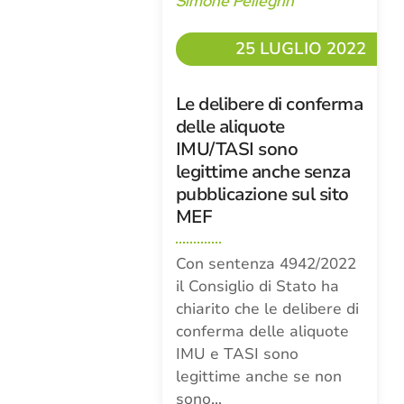
Simone Pellegrin
25 LUGLIO 2022
Le delibere di conferma
delle aliquote
IMU/TASI sono
legittime anche senza
pubblicazione sul sito
MEF
Con sentenza 4942/2022
il Consiglio di Stato ha
chiarito che le delibere di
conferma delle aliquote
IMU e TASI sono
legittime anche se non
sono…