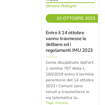
Simone Pellegrin
10 OTTOBRE 2023
Entro il 14 ottobre
vanno trasmesse le
delibere ed i
regolamenti IMU 2023
Come disciplinato dall’art.
1 comma 767 della L.
160/2019 entro il termine
perentorio del 14 ottobre
2023 i Comuni sono
tenuti a trasmettere in
via telematica la…
Tags:
Aliquote
,