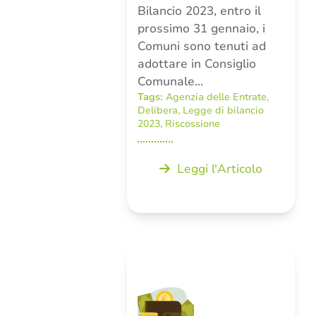
Bilancio 2023, entro il
prossimo 31 gennaio, i
Comuni sono tenuti ad
adottare in Consiglio
Comunale…
Tags:
Agenzia delle Entrate
,
Delibera
,
Legge di bilancio
2023
,
Riscossione
Leggi l'Articolo