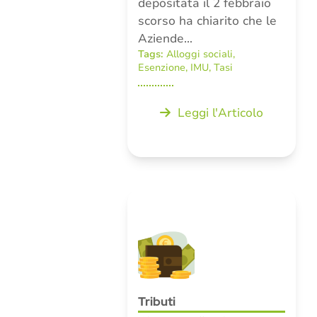
depositata il 2 febbraio
scorso ha chiarito che le
Aziende…
Tags:
Alloggi sociali
,
Esenzione
,
IMU
,
Tasi
Leggi l'Articolo
Tributi