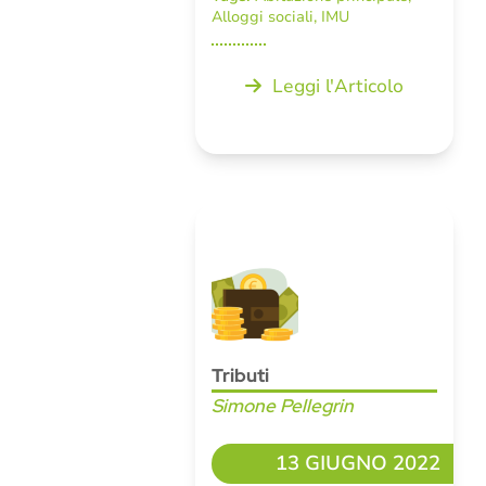
Alloggi sociali
,
IMU
Leggi l'Articolo
Tributi
Simone Pellegrin
13 GIUGNO 2022