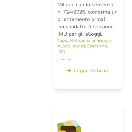
Milano, con la sentenza
n. 724/2026, conferma un
orientamento ormai
consolidato: l'esenzione
IMU per gli alloggi…
Tags:
Abitazione principale
,
Alloggi sociali
,
Esenzione
,
IMU
Leggi l'Articolo