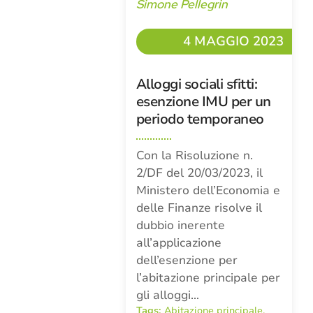
Simone Pellegrin
4 MAGGIO 2023
Alloggi sociali sfitti:
esenzione IMU per un
periodo temporaneo
Con la Risoluzione n.
2/DF del 20/03/2023, il
Ministero dell’Economia e
delle Finanze risolve il
dubbio inerente
all’applicazione
dell’esenzione per
l’abitazione principale per
gli alloggi…
Tags:
Abitazione principale
,