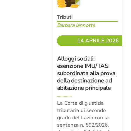
Tributi
Barbara Iannotta
14 APRILE 2026
Alloggi sociali:
esenzione IMU/TASI
subordinata alla prova
della destinazione ad
abitazione principale
La Corte di giustizia
tributaria di secondo
grado del Lazio con la
sentenza n. 592/2026,