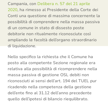
Campania, con
Delibera n. 57 del 21 aprile
2020
, ha rimesso al Presidente della Corte dei
Conti una questione di massima concernente la
possibilità di comprendere nella massa passiva
di un comune in stato di dissesto poste
debitorie non ritualmente riconosciute così
ampliando le facoltà dell’organo straordinario
di liquidazione.
Nello specifico la richiesta che il Comune ha
posto alla competente Sezione regionale era
relativa alla possibilità di ricomprendere nella
massa passiva di gestione OSL debiti non
riconosciuti ai sensi dell’art. 194 del TUEL pur
ricadendo nella competenza della gestione
dell’ente fino al 31.12 dell’anno precedente
quello dell’ipotesi di bilancio riequilibrato.