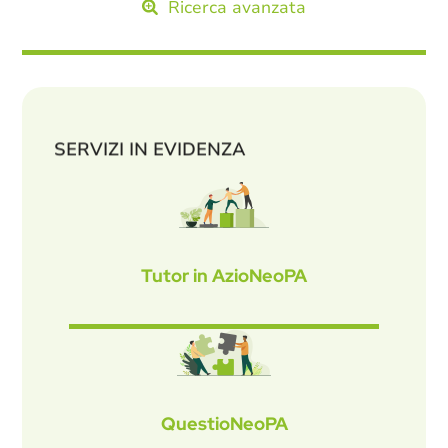
Ricerca avanzata
SERVIZI IN EVIDENZA
Tutor in AzioNeoPA
QuestioNeoPA