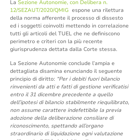
La
Sezione Autonomie, con Delibera n.
12/SEZAUT/2020/QMIG
espone una rilettura
della norma afferente il processo di dissesto
ed i soggetti coinvolti mettendo in correlazione
tutti gli articoli del TUEL che ne definiscono
perimetro e criteri con la più recente
giurisprudenza dettata dalla Corte stessa.
La Sezione Autonomie conclude l’ampia e
dettagliata disamina enunciando il seguente
principio di diritto:
“Per i debiti fuori bilancio
rinvenienti da atti e fatti di gestione verificatisi
entro il 31 dicembre precedente a quello
dell’ipotesi di bilancio stabilmente riequilibrato,
non assume carattere indefettibile la previa
adozione della deliberazione consiliare di
riconoscimento, spettando all’organo
straordinario di liquidazione ogni valutazione