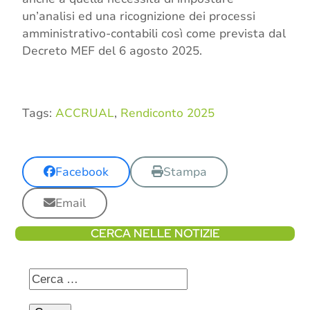
un’analisi ed una ricognizione dei processi
amministrativo-contabili così come prevista dal
Decreto MEF del 6 agosto 2025.
Tags:
ACCRUAL
,
Rendiconto 2025
Facebook
Stampa
Email
CERCA NELLE NOTIZIE