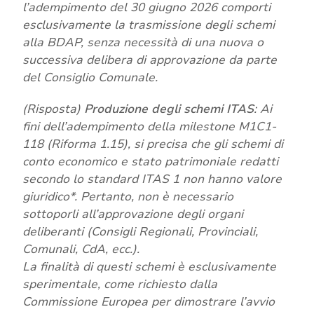
l’adempimento del 30 giugno 2026 comporti
esclusivamente la trasmissione degli schemi
alla BDAP, senza necessità di una nuova o
successiva delibera di approvazione da parte
del Consiglio Comunale.
(Risposta)
Produzione degli schemi ITAS
: Ai
fini dell’adempimento della milestone M1C1-
118 (Riforma 1.15), si precisa che gli schemi di
conto economico e stato patrimoniale redatti
secondo lo standard ITAS 1 non hanno valore
giuridico*. Pertanto, non è necessario
sottoporli all’approvazione degli organi
deliberanti (Consigli Regionali, Provinciali,
Comunali, CdA, ecc.).
La finalità di questi schemi è esclusivamente
sperimentale, come richiesto dalla
Commissione Europea per dimostrare l’avvio