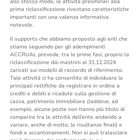
allo stesso modo, le attività preliminari alla
prima riclassificazione rivestano caratteristiche
importanti con una valenza informativa
notevole.
Il supporto che abbiamo proposto agli enti che
stiamo seguendo per gli adempimenti
ACCRUAL prevede, tra le prime fasi, proprio la
riclassificazione dai mastrini al 31.12.2024
caricati sui modelli di raccordo di riferimento.
Tale attività ci ha consentito di individuare le
principali rettifiche da registrare in ordine a
crediti e debiti e ricadute sulla gestione di
cassa, patrimonio immobiliare (laddove, ad
esempio, alcune poste non hanno più titolo di
comparire tra le attività dell’ente andando a
variare, anche di molto, le risultanze finali) e
fondi e accantonamenti. Non si può tralasciare