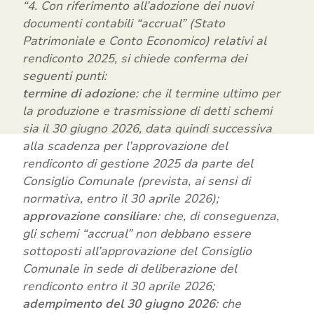
“4. Con riferimento all’adozione dei nuovi
documenti contabili “accrual” (Stato
Patrimoniale e Conto Economico) relativi al
rendiconto 2025, si chiede conferma dei
seguenti punti:
termine di adozione
: che il termine ultimo per
la produzione e trasmissione di detti schemi
sia il 30 giugno 2026, data quindi successiva
alla scadenza per l’approvazione del
rendiconto di gestione 2025 da parte del
Consiglio Comunale (prevista, ai sensi di
normativa, entro il 30 aprile 2026);
approvazione consiliare
: che, di conseguenza,
gli schemi “accrual” non debbano essere
sottoposti all’approvazione del Consiglio
Comunale in sede di deliberazione del
rendiconto entro il 30 aprile 2026;
adempimento del 30 giugno 2026
: che