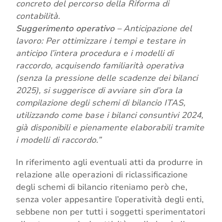
concreto del percorso della Riforma di
contabilità.
Suggerimento operativo
– Anticipazione del
lavoro: Per ottimizzare i tempi e testare in
anticipo l’intera procedura e i modelli di
raccordo, acquisendo familiarità operativa
(senza la pressione delle scadenze dei bilanci
2025), si suggerisce di avviare sin d’ora la
compilazione degli schemi di bilancio ITAS,
utilizzando come base i bilanci consuntivi 2024,
già disponibili e pienamente elaborabili tramite
i modelli di raccordo.”
In riferimento agli eventuali atti da produrre in
relazione alle operazioni di riclassificazione
degli schemi di bilancio riteniamo però che,
senza voler appesantire l’operatività degli enti,
sebbene non per tutti i soggetti sperimentatori