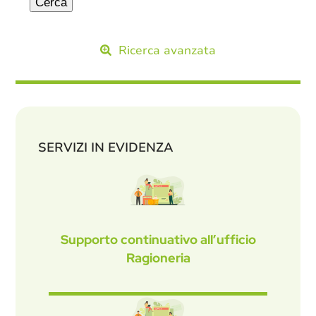
Ricerca avanzata
SERVIZI IN EVIDENZA
Supporto continuativo all’ufficio
Ragioneria