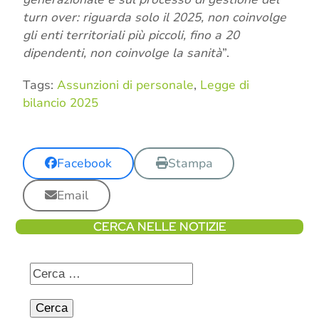
turn over: riguarda solo il 2025, non coinvolge
gli enti territoriali più piccoli, fino a 20
dipendenti, non coinvolge la sanità
”.
Tags:
Assunzioni di personale
,
Legge di
bilancio 2025
Facebook
Stampa
Email
CERCA NELLE NOTIZIE