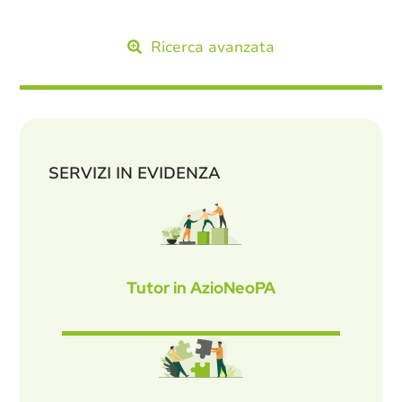
Ricerca avanzata
SERVIZI IN EVIDENZA
Tutor in AzioNeoPA