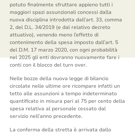
potuto finalmente sfruttare appieno tutti i
maggiori spazi assunzionali concessi dalla
nuova disciplina introdotta dall’art. 33, comma
2, del D.L. 34/2019 (e dal relativo decreto
attuativo), venendo meno l’effetto di
contenimento della spesa imposto dall’art. 5
del D.M. 17 marzo 2020, con ogni probabilità
nel 2025 gli enti dovranno nuovamente fare i
conti con il blocco del turn over.
Nelle bozze della nuova legge di bilancio
circolate nelle ultime ore ricompare infatti un
tetto alle assunzioni a tempo indeterminato
quantificato in misura pari al 75 per cento della
spesa relativa al personale cessato dal
servizio nell’anno precedente.
La conferma della stretta è arrivata dallo