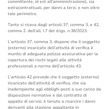
committente, id est all’amministrazione), sia
extracontrattuali, per danni a terzi, e non oltre
tale perimetro.
Tanto si ricava dagli articoli 37, comma 3, e 42,
comma 2. dell’all. I.7 del d.lgs. n.36/2023.
L’articolo 37, comma 3, dispone che il soggetto
(esterno) incaricato dell’attività di verifica è
munito di adeguata polizza assicurativa per la
copertura dei rischi legati alle attività
professionali a norma dell’articolo 43.
L’articolo 42 prevede che il soggetto (esterno)
incaricato dell’attività di verifica, che sia
inadempiente agli obblighi posti a suo carico da
disposizioni normative e dal contratto di
appalto di servizi, è tenuto a risarcire i danni
derivanti alla stazione appaltante in