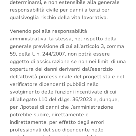
determinarsi, e non estensibile alla generale
responsabilità civile per danni a terzi per
qualsivoglia rischio della vita lavorativa.
Venendo poi alla responsabilità
amministrativa, la stessa, nel rispetto della
generale previsione di cui all’articolo 3, comma
59, della l. n. 244/2007, non potrà essere
oggetto di assicurazione se non nei limiti di una
copertura dei danni derivanti dall’esercizio
dell’attività professionale del progettista e del
verificatore dipendenti pubblici nello
svolgimento delle funzioni incentivate di cui
all’allegato I.10 del d.lgs. 36/2023 e, dunque,
per l’ipotesi di danni che l’amministrazione
potrebbe subire, direttamente o
indirettamente, per effetto degli errori
professionali del suo dipendente nello