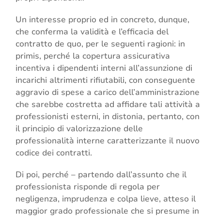
Un interesse proprio ed in concreto, dunque,
che conferma la validità e l’efficacia del
contratto de quo, per le seguenti ragioni: in
primis, perché la copertura assicurativa
incentiva i dipendenti interni all’assunzione di
incarichi altrimenti rifiutabili, con conseguente
aggravio di spese a carico dell’amministrazione
che sarebbe costretta ad affidare tali attività a
professionisti esterni, in distonia, pertanto, con
il principio di valorizzazione delle
professionalità interne caratterizzante il nuovo
codice dei contratti.
Di poi, perché – partendo dall’assunto che il
professionista risponde di regola per
negligenza, imprudenza e colpa lieve, atteso il
maggior grado professionale che si presume in