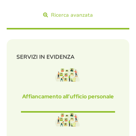
Ricerca avanzata
SERVIZI IN EVIDENZA
Affiancamento all’ufficio personale