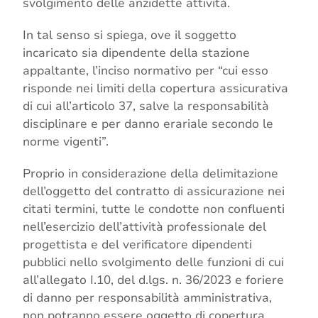
svolgimento delle anzidette attività.
In tal senso si spiega, ove il soggetto
incaricato sia dipendente della stazione
appaltante, l’inciso normativo per “cui esso
risponde nei limiti della copertura assicurativa
di cui all’articolo 37, salve la responsabilità
disciplinare e per danno erariale secondo le
norme vigenti”.
Proprio in considerazione della delimitazione
dell’oggetto del contratto di assicurazione nei
citati termini, tutte le condotte non confluenti
nell’esercizio dell’attività professionale del
progettista e del verificatore dipendenti
pubblici nello svolgimento delle funzioni di cui
all’allegato I.10, del d.lgs. n. 36/2023 e foriere
di danno per responsabilità amministrativa,
non potranno essere oggetto di copertura