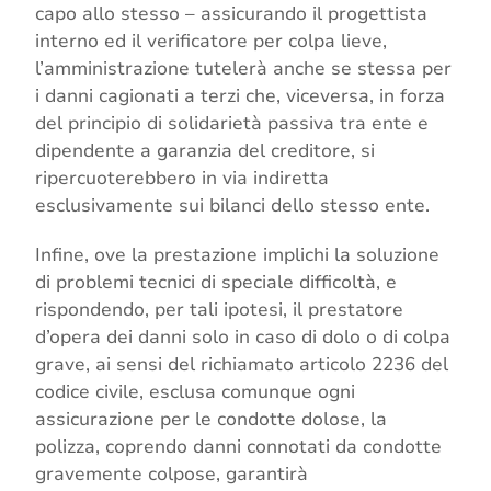
capo allo stesso – assicurando il progettista
interno ed il verificatore per colpa lieve,
l’amministrazione tutelerà anche se stessa per
i danni cagionati a terzi che, viceversa, in forza
del principio di solidarietà passiva tra ente e
dipendente a garanzia del creditore, si
ripercuoterebbero in via indiretta
esclusivamente sui bilanci dello stesso ente.
Infine, ove la prestazione implichi la soluzione
di problemi tecnici di speciale difficoltà, e
rispondendo, per tali ipotesi, il prestatore
d’opera dei danni solo in caso di dolo o di colpa
grave, ai sensi del richiamato articolo 2236 del
codice civile, esclusa comunque ogni
assicurazione per le condotte dolose, la
polizza, coprendo danni connotati da condotte
gravemente colpose, garantirà