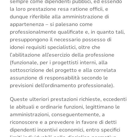
sempre come dipendenti pubblici, ed essendo
la loro prestazione resa ratione officii, e
dunque riferibile alla amministrazione di
appartenenza – si palesano come
professionalmente qualificate e, in quanto tali,
presuppongono il necessario possesso di
idonei requisiti specialistici, oltre che
l’abilitazione all’esercizio della professione
(funzionale, per i progettisti interni, alla
sottoscrizione del progetto e alla correlata
assunzione di responsabilità secondo le
previsioni dell’ordinamento professionale).
Queste ulteriori prestazioni richieste, eccedenti
le abituali e ordinarie funzioni, legittimano le
amministrazioni, conseguentemente, a
riconoscere e a prevedere in favore di detti
dipendenti incentivi economici, entro specifici