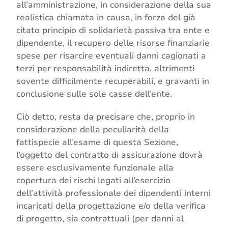
all’amministrazione, in considerazione della sua
realistica chiamata in causa, in forza del già
citato principio di solidarietà passiva tra ente e
dipendente, il recupero delle risorse finanziarie
spese per risarcire eventuali danni cagionati a
terzi per responsabilità indiretta, altrimenti
sovente difficilmente recuperabili, e gravanti in
conclusione sulle sole casse dell’ente.
Ciò detto, resta da precisare che, proprio in
considerazione della peculiarità della
fattispecie all’esame di questa Sezione,
l’oggetto del contratto di assicurazione dovrà
essere esclusivamente funzionale alla
copertura dei rischi legati all’esercizio
dell’attività professionale dei dipendenti interni
incaricati della progettazione e/o della verifica
di progetto, sia contrattuali (per danni al