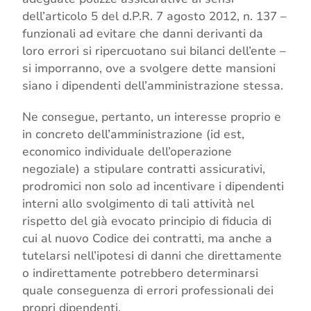
dell’articolo 5 del d.P.R. 7 agosto 2012, n. 137 –
funzionali ad evitare che danni derivanti da
loro errori si ripercuotano sui bilanci dell’ente –
si imporranno, ove a svolgere dette mansioni
siano i dipendenti dell’amministrazione stessa.
Ne consegue, pertanto, un interesse proprio e
in concreto dell’amministrazione (id est,
economico individuale dell’operazione
negoziale) a stipulare contratti assicurativi,
prodromici non solo ad incentivare i dipendenti
interni allo svolgimento di tali attività nel
rispetto del già evocato principio di fiducia di
cui al nuovo Codice dei contratti, ma anche a
tutelarsi nell’ipotesi di danni che direttamente
o indirettamente potrebbero determinarsi
quale conseguenza di errori professionali dei
propri dipendenti.