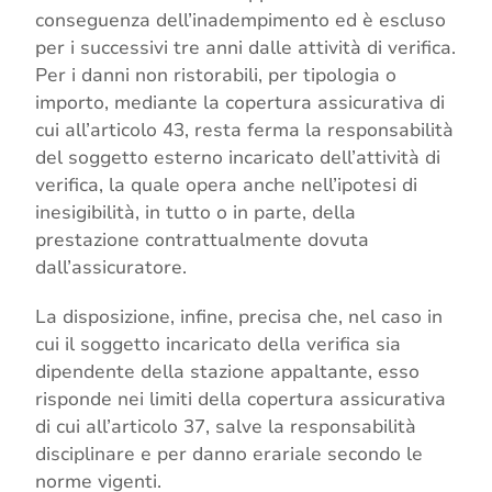
conseguenza dell’inadempimento ed è escluso
per i successivi tre anni dalle attività di verifica.
Per i danni non ristorabili, per tipologia o
importo, mediante la copertura assicurativa di
cui all’articolo 43, resta ferma la responsabilità
del soggetto esterno incaricato dell’attività di
verifica, la quale opera anche nell’ipotesi di
inesigibilità, in tutto o in parte, della
prestazione contrattualmente dovuta
dall’assicuratore.
La disposizione, infine, precisa che, nel caso in
cui il soggetto incaricato della verifica sia
dipendente della stazione appaltante, esso
risponde nei limiti della copertura assicurativa
di cui all’articolo 37, salve la responsabilità
disciplinare e per danno erariale secondo le
norme vigenti.