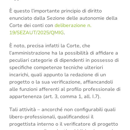
È questo l’importante principio di diritto
enunciato dalla Sezione delle autonomie della
Corte dei conti con
deliberazione n.
19/SEZAUT/2025/QMIG
.
È noto, precisa infatti la Corte, che
l’amministrazione ha la possibilità di affidare a
peculiari categorie di dipendenti in possesso di
specifiche competenze tecniche ulteriori
incarichi, quali appunto la redazione di un
progetto o la sua verificazione, affiancandoli
alle funzioni afferenti al profilo professionale di
appartenenza (art. 3, comma 1, all. I.7).
Tali attività – ancorché non configurabili quali
libero-professionali, qualificandosi il
progettista interno o il verificatore di progetto