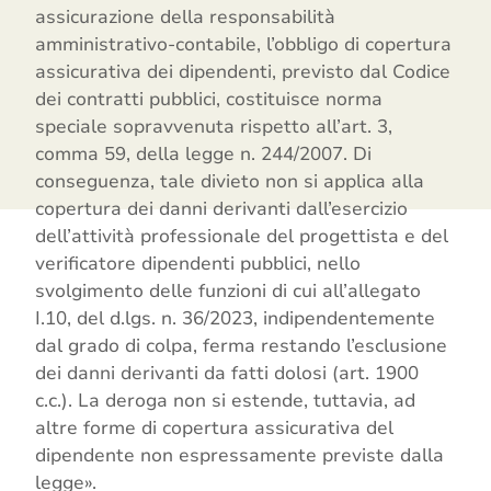
assicurazione della responsabilità
amministrativo-contabile, l’obbligo di copertura
assicurativa dei dipendenti, previsto dal Codice
dei contratti pubblici, costituisce norma
speciale sopravvenuta rispetto all’art. 3,
comma 59, della legge n. 244/2007. Di
conseguenza, tale divieto non si applica alla
copertura dei danni derivanti dall’esercizio
dell’attività professionale del progettista e del
verificatore dipendenti pubblici, nello
svolgimento delle funzioni di cui all’allegato
I.10, del d.lgs. n. 36/2023, indipendentemente
dal grado di colpa, ferma restando l’esclusione
dei danni derivanti da fatti dolosi (art. 1900
c.c.). La deroga non si estende, tuttavia, ad
altre forme di copertura assicurativa del
dipendente non espressamente previste dalla
legge».