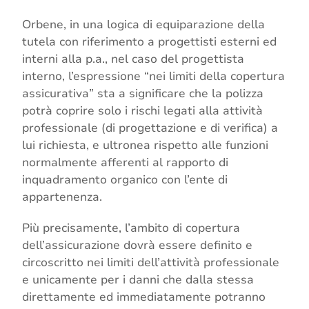
Orbene, in una logica di equiparazione della
tutela con riferimento a progettisti esterni ed
interni alla p.a., nel caso del progettista
interno, l’espressione “nei limiti della copertura
assicurativa” sta a significare che la polizza
potrà coprire solo i rischi legati alla attività
professionale (di progettazione e di verifica) a
lui richiesta, e ultronea rispetto alle funzioni
normalmente afferenti al rapporto di
inquadramento organico con l’ente di
appartenenza.
Più precisamente, l’ambito di copertura
dell’assicurazione dovrà essere definito e
circoscritto nei limiti dell’attività professionale
e unicamente per i danni che dalla stessa
direttamente ed immediatamente potranno