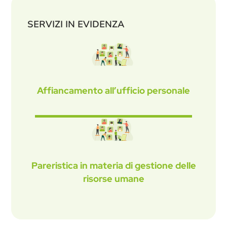
SERVIZI IN EVIDENZA
Affiancamento all’ufficio personale
Pareristica in materia di gestione delle
risorse umane