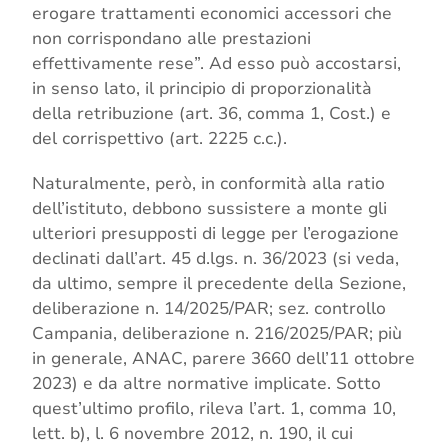
erogare trattamenti economici accessori che
non corrispondano alle prestazioni
effettivamente rese”. Ad esso può accostarsi,
in senso lato, il principio di proporzionalità
della retribuzione (art. 36, comma 1, Cost.) e
del corrispettivo (art. 2225 c.c.).
Naturalmente, però, in conformità alla ratio
dell’istituto, debbono sussistere a monte gli
ulteriori presupposti di legge per l’erogazione
declinati dall’art. 45 d.lgs. n. 36/2023 (si veda,
da ultimo, sempre il precedente della Sezione,
deliberazione n. 14/2025/PAR; sez. controllo
Campania, deliberazione n. 216/2025/PAR; più
in generale, ANAC, parere 3660 dell’11 ottobre
2023) e da altre normative implicate. Sotto
quest’ultimo profilo, rileva l’art. 1, comma 10,
lett. b), l. 6 novembre 2012, n. 190, il cui