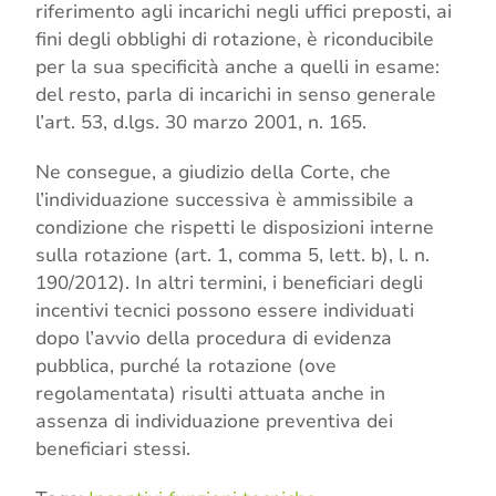
riferimento agli incarichi negli uffici preposti, ai
fini degli obblighi di rotazione, è riconducibile
per la sua specificità anche a quelli in esame:
del resto, parla di incarichi in senso generale
l’art. 53, d.lgs. 30 marzo 2001, n. 165.
Ne consegue, a giudizio della Corte, che
l’individuazione successiva è ammissibile a
condizione che rispetti le disposizioni interne
sulla rotazione (art. 1, comma 5, lett. b), l. n.
190/2012). In altri termini, i beneficiari degli
incentivi tecnici possono essere individuati
dopo l’avvio della procedura di evidenza
pubblica, purché la rotazione (ove
regolamentata) risulti attuata anche in
assenza di individuazione preventiva dei
beneficiari stessi.