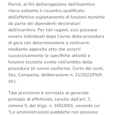
Perciò, ai fini dell’erogazione dell’incentivo
rileva soltanto il riscontro qualificato
dell’effettivo espletamento di funzioni tecniche
da parte dei dipendenti destinatari
dell’incentivo. Per tali ragioni, essi possono
essere individuati dopo l’avvio della procedura
di gara con determinazione a contrarre,
mediante apposito atto che accerti
successivamente le specifiche attività e
funzioni tecniche svolte nell’ambito della
procedura (in senso conforme, Corte dei conti,
Sez. Campania, deliberazione n. 21/2022/PAR,
cit.).
Tale previsione è correlata al generale
principio di effettività, sancito dall’art. 7,
comma 5, del d.lgs. n. 165/2001, secondo cui
“Le amministrazioni pubbliche non possono