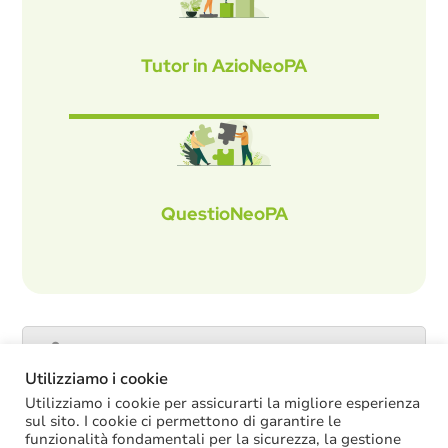
Tutor in AzioNeoPA
QuestioNeoPA
Catalogo servizi
Utilizziamo i cookie
Utilizziamo i cookie per assicurarti la migliore esperienza
sul sito. I cookie ci permettono di garantire le
funzionalità fondamentali per la sicurezza, la gestione