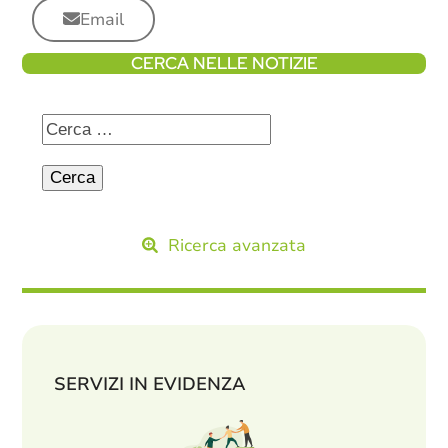
Email
CERCA NELLE NOTIZIE
Ricerca avanzata
SERVIZI IN EVIDENZA