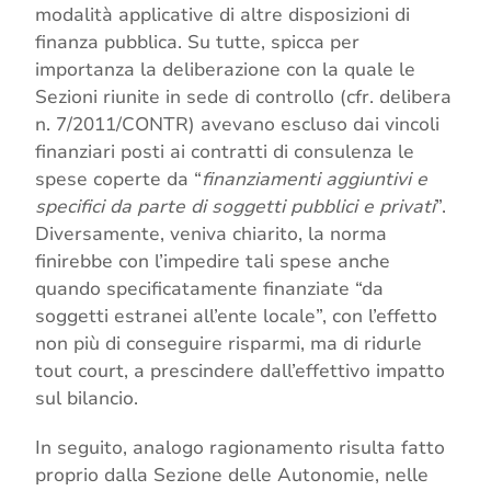
modalità applicative di altre disposizioni di
finanza pubblica. Su tutte, spicca per
importanza la deliberazione con la quale le
Sezioni riunite in sede di controllo (cfr. delibera
n. 7/2011/CONTR) avevano escluso dai vincoli
finanziari posti ai contratti di consulenza le
spese coperte da “
finanziamenti aggiuntivi e
specifici da parte di soggetti pubblici e privati
”.
Diversamente, veniva chiarito, la norma
finirebbe con l’impedire tali spese anche
quando specificatamente finanziate “da
soggetti estranei all’ente locale”, con l’effetto
non più di conseguire risparmi, ma di ridurle
tout court, a prescindere dall’effettivo impatto
sul bilancio.
In seguito, analogo ragionamento risulta fatto
proprio dalla Sezione delle Autonomie, nelle