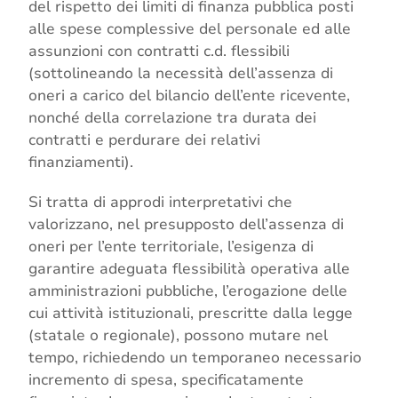
del rispetto dei limiti di finanza pubblica posti
alle spese complessive del personale ed alle
assunzioni con contratti c.d. flessibili
(sottolineando la necessità dell’assenza di
oneri a carico del bilancio dell’ente ricevente,
nonché della correlazione tra durata dei
contratti e perdurare dei relativi
finanziamenti).
Si tratta di approdi interpretativi che
valorizzano, nel presupposto dell’assenza di
oneri per l’ente territoriale, l’esigenza di
garantire adeguata flessibilità operativa alle
amministrazioni pubbliche, l’erogazione delle
cui attività istituzionali, prescritte dalla legge
(statale o regionale), possono mutare nel
tempo, richiedendo un temporaneo necessario
incremento di spesa, specificatamente