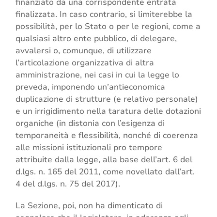
finanziato da una corrispondente entrata
finalizzata. In caso contrario, si limiterebbe la
possibilità, per lo Stato o per le regioni, come a
qualsiasi altro ente pubblico, di delegare,
avvalersi o, comunque, di utilizzare
l’articolazione organizzativa di altra
amministrazione, nei casi in cui la legge lo
preveda, imponendo un’antieconomica
duplicazione di strutture (e relativo personale)
e un irrigidimento nella taratura delle dotazioni
organiche (in distonia con l’esigenza di
temporaneità e flessibilità, nonché di coerenza
alle missioni istituzionali pro tempore
attribuite dalla legge, alla base dell’art. 6 del
d.lgs. n. 165 del 2011, come novellato dall’art.
4 del d.lgs. n. 75 del 2017).
La Sezione, poi, non ha dimenticato di