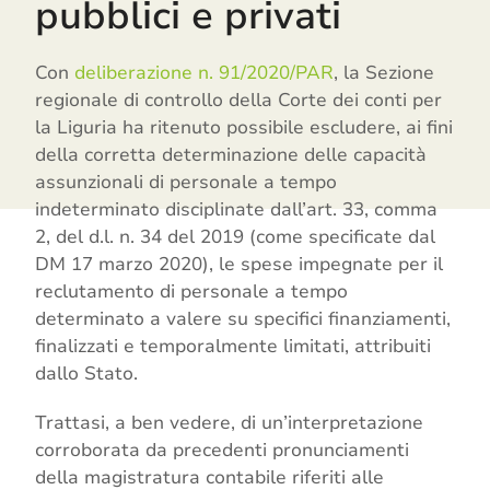
pubblici e privati
Con
deliberazione n. 91/2020/PAR
, la Sezione
regionale di controllo della Corte dei conti per
la Liguria ha ritenuto possibile escludere, ai fini
della corretta determinazione delle capacità
assunzionali di personale a tempo
indeterminato disciplinate dall’art. 33, comma
2, del d.l. n. 34 del 2019 (come specificate dal
DM 17 marzo 2020), le spese impegnate per il
reclutamento di personale a tempo
determinato a valere su specifici finanziamenti,
finalizzati e temporalmente limitati, attribuiti
dallo Stato.
Trattasi, a ben vedere, di un’interpretazione
corroborata da precedenti pronunciamenti
della magistratura contabile riferiti alle