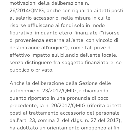
motivazioni della deliberazione n.
26/2014/QMIG, anche con riguardo ai tetti posti
al salario accessorio, nella misura in cui le
risorse affluiscano ai fondi solo in modo
figurativo, in quanto etero-finanziate (“risorse
di provenienza esterna all’ente, con vincolo di
destinazione all’origine”), come tali prive di
effettivo impatto sul bilancio dell’ente locale,
senza distinguere fra soggetto finanziatore, se
pubblico o privato.
Anche la deliberazione della Sezione delle
autonomie n. 23/2017/QMIG, richiamando
quanto riportato in una pronuncia di poco
precedente, la n. 20/2017/QMIG (riferita ai tetti
posti al trattamento accessorio del personale
dall’art. 23, comma 2, del d.lgs. n. 27 del 2017),
ha adottato un orientamento omogeneo ai fini