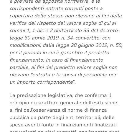
e previste da apposita normativa, e le
corrispondenti entrate correnti poste a
copertura delle stesse non rilevano ai fini della
verifica del rispetto del valore soglia di cui ai
commi 1, 1-bis e 2 dell’articolo 33 del decreto-
legge 30 aprile 2019, n. 34, convertito, con
modificazioni, dalla legge 28 giugno 2019, n. 58,
per il periodo in cui è garantito il predetto
finanziamento. In caso di finanziamento
parziale, ai fini del predetto valore soglia non
rilevano l’entrata e la spesa di personale per
un importo corrispondente
”.
La precisazione legislativa, che conferma il
principio di carattere generale dell’esclusione,
ai fini dell’osservanza di norme di finanza
pubblica da parte degli enti territoriali, delle
spese aventi fonte in finanziamenti finalizzati