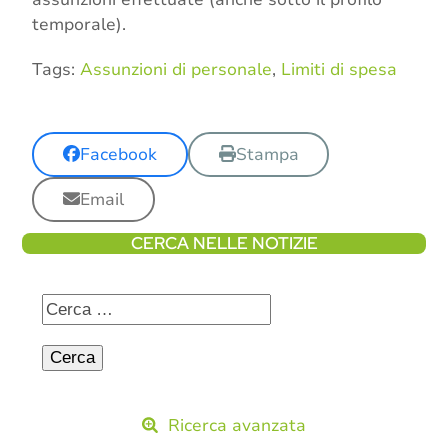
temporale).
Tags:
Assunzioni di personale
,
Limiti di spesa
Facebook
Stampa
Email
CERCA NELLE NOTIZIE
Ricerca avanzata