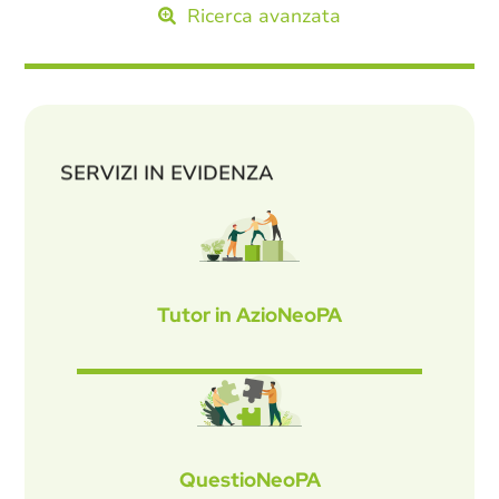
Ricerca avanzata
SERVIZI IN EVIDENZA
Tutor in AzioNeoPA
QuestioNeoPA