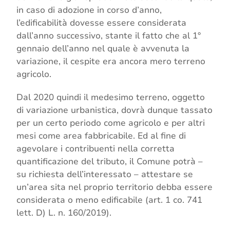
in caso di adozione in corso d’anno,
l’edificabilità dovesse essere considerata
dall’anno successivo, stante il fatto che al 1°
gennaio dell’anno nel quale è avvenuta la
variazione, il cespite era ancora mero terreno
agricolo.
Dal 2020 quindi il medesimo terreno, oggetto
di variazione urbanistica, dovrà dunque tassato
per un certo periodo come agricolo e per altri
mesi come area fabbricabile. Ed al fine di
agevolare i contribuenti nella corretta
quantificazione del tributo, il Comune potrà –
su richiesta dell’interessato – attestare se
un’area sita nel proprio territorio debba essere
considerata o meno edificabile (art. 1 co. 741
lett. D) L. n. 160/2019).