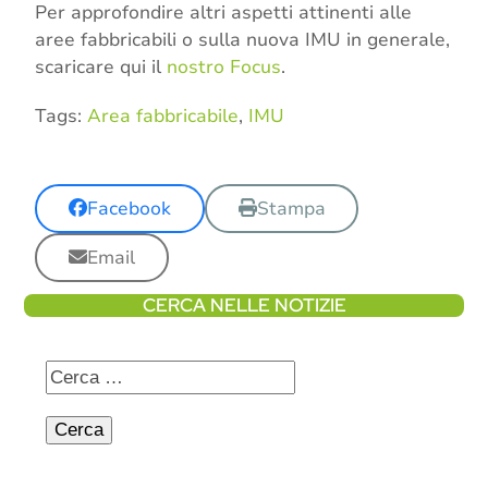
Per approfondire altri aspetti attinenti alle
aree fabbricabili o sulla nuova IMU in generale,
scaricare qui il
nostro Focus
.
Tags:
Area fabbricabile
,
IMU
Facebook
Stampa
Email
CERCA NELLE NOTIZIE